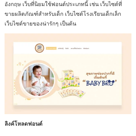
อังกฤษ เว็บที่นิยมใช้ฟอนต์ประเภทนี้ เช่น เว็บไซต์ที่
ขายผลิตภัณฑ์สำหรับเด็ก เว็บไซต์โรงเรียนเด็กเล็ก
เว็บไซต์ขายของน่ารักๆ เป็นต้น
ลิงค์โหลดฟอนต์