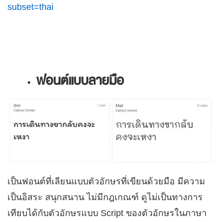
subset=thai
ฟอนต์แบบลายมือ
เป็นฟอนต์ที่เลียนแบบตัวอักษรที่เขียนด้วยมือ มีความ
เป็นอิสระ สนุกสนาน ไม่มีกฎเกณฑ์ ดูไม่เป็นทางการ
เทียบได้กับตัวอักษรแบบ Script ของตัวอักษรในภาษา