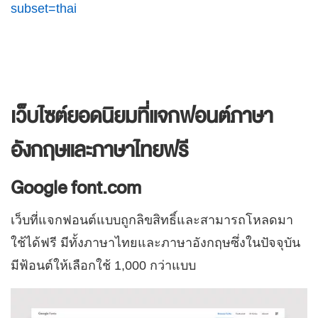
subset=thai
เว็บไซต์ยอดนิยมที่แจกฟอนต์ภาษา
อังกฤษและภาษาไทยฟรี
Google font.com
เว็บที่แจกฟอนต์แบบถูกลิขสิทธิ์และสามารถโหลดมา
ใช้ได้ฟรี มีทั้งภาษาไทยและภาษาอังกฤษซึ่งในปัจจุบัน
มีฟ้อนต์ให้เลือกใช้ 1,000 กว่าแบบ