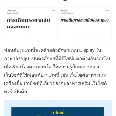
ฟอนต์ประเภทนี้จะคล้ายตัวอักษรแบบ Display ใน
ภาษาอังกฤษ เป็นตัวอักษรที่มีดีไซน์แตกต่างกันออกไป
เพื่อเรียกร้องความสนใจ ให้ความรู้สึกหลากหลาย
เว็บไซต์ที่ใช้ฟอนต์ประเภทนี้ เช่น เว็บไซต์อาหารและ
เครื่องดื่ม เว็บไซต์ที่เกี่ยวข้องกับอาหารเสริม เว็บไซต์
ทัวร์ เป็นต้น