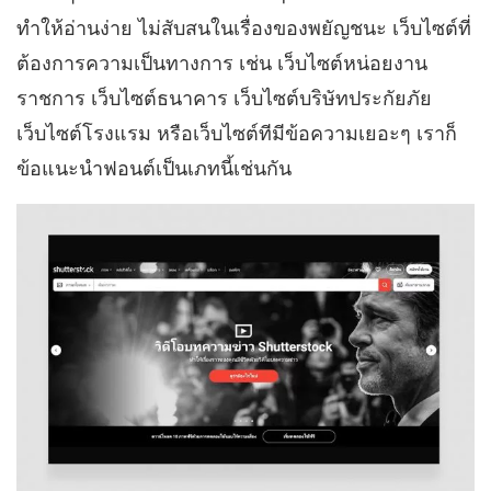
ทำให้อ่านง่าย ไม่สับสนในเรื่องของพยัญชนะ เว็บไซต์ที่
ต้องการความเป็นทางการ เช่น เว็บไซต์หน่อยงาน
ราชการ เว็บไซต์ธนาคาร เว็บไซต์บริษัทประกัยภัย
เว็บไซต์โรงแรม หรือเว็บไซต์ทีมีข้อความเยอะๆ เราก็
ข้อแนะนำฟอนต์เป็นเภทนี้เช่นกัน