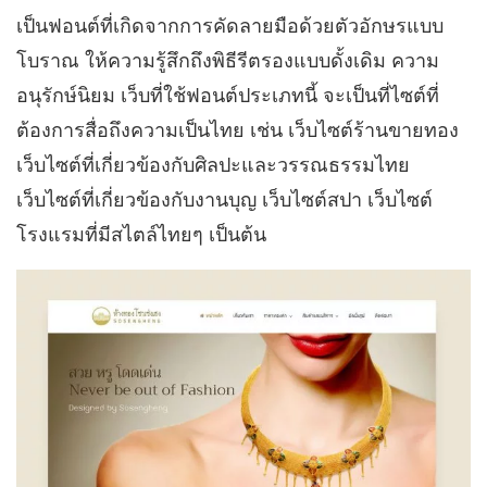
เป็นฟอนต์ที่เกิดจากการคัดลายมือด้วยตัวอักษรแบบ
โบราณ ให้ความรู้สึกถึงพิธีรีตรองแบบดั้งเดิม ความ
อนุรักษ์นิยม เว็บที่ใช้ฟอนต์ประเภทนี้ จะเป็นที่ไซต์ที่
ต้องการสื่อถึงความเป็นไทย เช่น เว็บไซต์ร้านขายทอง
เว็บไซต์ที่เกี่ยวข้องกับศิลปะและวรรณธรรมไทย
เว็บไซต์ที่เกี่ยวข้องกับงานบุญ เว็บไซต์สปา เว็บไซต์
โรงแรมที่มีสไตล์ไทยๆ เป็นต้น