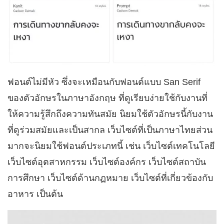
ฟอนต์ไม่มีหัว ซึ่งจะเหมือนกับฟอนต์แบบ San Serif
ของตัวอักษรในภาษาอังกฤษ ที่ดูเรียบง่ายใช้กับงานที่
ให้ความรู้สึกถึงความทันสมัย นิยมใช้ตัวอักษรนี้กับงาน
ที่ดูร่วมสมัยและเป็นสากล
เว็บไซต์ที่เป็นภาษาไทยส่วน
มากจะนิยมใช้ฟอนต์ประเภทนี้ เช่น เว็บไซต์เทคโนโลยี
เว็บไซต์อุตสาหกรรม เว็บไซต์องค์กร เว็บไซต์สถาบัน
การศึกษา เว็บไซต์ด้านกฏหมาย เว็บไซต์ที่เกี่ยวข้องกับ
อาหาร เป็นต้น