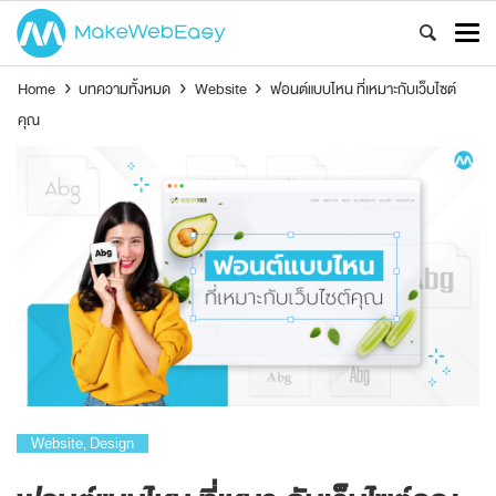
Home
›
บทความทั้งหมด
›
Website
›
ฟอนต์แบบไหน ที่เหมาะกับเว็บไซต์
คุณ
Website
Design
,