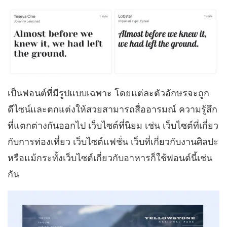
เป็นฟอนต์ที่มีรูปแบบเฉพาะ โดย
แต่ละตัวอักษร
จะถูก
ดีไซน์และ
ตกแต่งให้สวยสามารถสื่อ
อารมณ์ ความรู้สึก
ที่แตกต่างกันออกไป เว็บไซต์ที่นิยม เช่น เว็บไซต์ที่เกี่ยว
กับการท่องเที่ยว เว็บไซต์แฟชั่น เว็บที่เกี่ยวกับงานศิลปะ
หรือแม้กระทั้งเว็บไซต์เกี่ยวกับอาหารก็ใช้ฟอนต์นี้เช่น
กัน