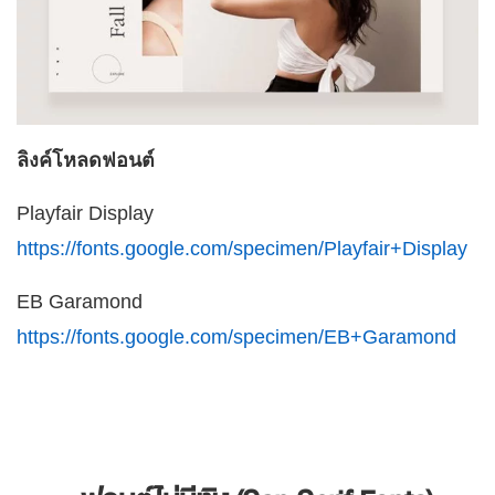
ลิงค์โหลดฟอนต์
Playfair Display
https://fonts.google.com/specimen/Playfair+Display
EB Garamond
https://fonts.google.com/specimen/EB+Garamond