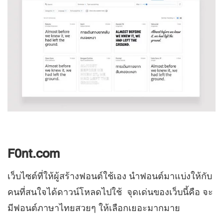
F0nt.com
เว็บไซต์ที่ให้ผู้สร้างฟอนต์ใช้เอง นำฟอนต์มาแบ่งให้กับ
คนที่สนใจได้ดาวน์โหลดไปใช้
จุดเด่นของเว็บนี้คือ จะ
มีฟอนต์ภาษาไทยสวยๆ ให้เลือกเยอะมากมาย