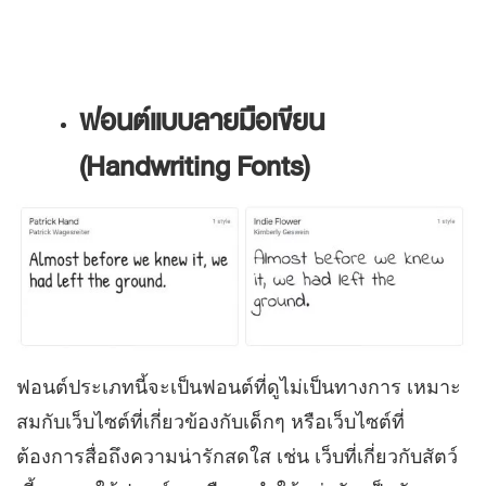
ฟอนต์แบบลายมือเขียน
(Handwriting Fonts)
ฟอนต์ประเภทนี้จะเป็นฟอนต์ที่ดูไม่เป็นทางการ เหมาะ
สมกับเว็บไซต์ที่เกี่ยวข้องกับเด็กๆ หรือเว็บไซต์ที่
ต้องการสื่อถึงความน่ารักสดใส เช่น เว็บที่เกี่ยวกับสัตว์