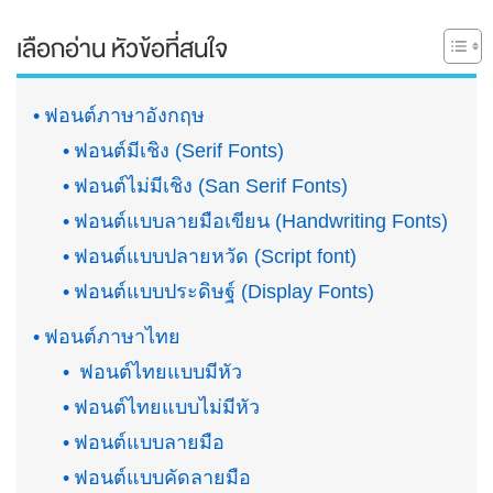
เลือกอ่าน หัวข้อที่สนใจ
ฟอนต์ภาษาอังกฤษ
ฟอนต์มีเชิง (Serif Fonts)
ฟอนต์ไม่มีเชิง (San Serif Fonts)
ฟอนต์แบบลายมือเขียน (Handwriting Fonts)
ฟอนต์แบบปลายหวัด (Script font)
ฟอนต์แบบประดิษฐ์ (Display Fonts)
ฟอนต์ภาษาไทย
ฟอนต์ไทยแบบมีหัว
ฟอนต์ไทยแบบไม่มีหัว
ฟอนต์แบบลายมือ
ฟอนต์แบบคัดลายมือ