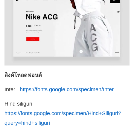
ลิงค์โหลดฟอนต์
Inter
https://fonts.google.com/specimen/Inter
Hind siliguri
https://fonts.google.com/specimen/Hind+Siliguri?
query=hind+siliguri