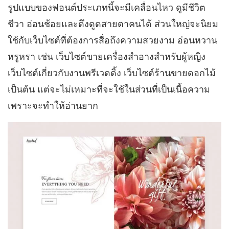
รูปแบบของฟอนต์ประเภทนี้จะมีเคลื่อนไหว ดูมีชีวิต
ชีวา อ่อนช้อยและดึงดูดสายตาคนได้ ส่วนใหญ่จะนิยม
ใช้กับเว็บไซต์ที่ต้องการสื่อถึงความสวยงาม อ่อนหวาน
หรูหรา เช่น เว็บไซต์ขายเครื่องสำอางสำหรับผู้หญิง
เว็บไซต์เกี่ยวกับงานพรีเวดดิ้ง เว็บไซต์ร้านขายดอกไม้
เป็นต้น แต่จะไม่เหมาะที่จะใช้ในส่วนที่เป็นเนื้อความ
เพราะจะทำให้อ่านยาก