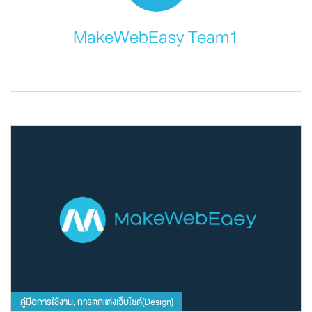
MakeWebEasy Team1
คู่มือการใช้งาน
การตกแต่งเว็บไซต์(Design)
,