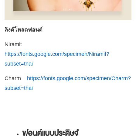
ลิงค์โหลดฟอนต์
Niramit
https://fonts.google.com/specimen/Niramit?
subset=thai
Charm
https://fonts.google.com/specimen/Charm?
subset=thai
ฟอนต์แบบประดิษฐ์