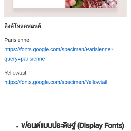
ลิงค์โหลดฟอนต์
Parisienne
https://fonts.google.com/specimen/Parisienne?
query=parisienne
Yellowtail
https://fonts.google.com/specimen/Yellowtail
ฟอนต์แบบประดิษฐ์ (Display Fonts)