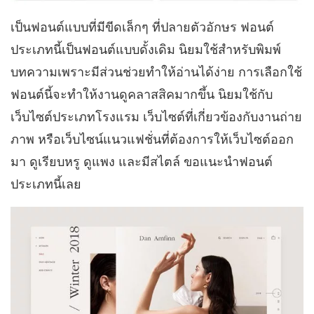
เป็นฟอนต์แบบที่มีขีดเล็กๆ ที่ปลายตัวอักษร ฟอนต์
ประเภทนี้เป็นฟอนต์แบบดั้งเดิม นิยมใช้สำหรับพิมพ์
บทความเพราะมีส่วนช่วยทำให้อ่านได้ง่าย การเลือกใช้
ฟอนต์นี้จะทำให้งานดูคลาสสิคมากขึ้น นิยมใช้กับ
เว็บไซต์ประเภทโรงแรม เว็บไซต์ที่เกี่ยวข้องกับงานถ่าย
ภาพ หรือเว็บไซน์แนวแฟชั่นที่ต้องการให้เว็บไซต์ออก
มา ดูเรียบหรู ดูแพง และมีสไตล์ ขอแนะนำฟอนต์
ประเภทนี้เลย