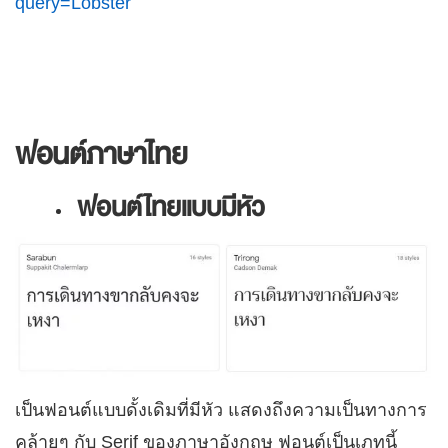
query=Lobster
ฟอนต์ภาษาไทย
ฟอนต์ไทยแบบมีหัว
เป็นฟอนต์แบบดั้งเดิมที่มีหัว แสดงถึงความเป็นทางการ
คล้ายๆ กับ Serif ของภาษาอังกฤษ ฟอนต์เป็นเภทนี้