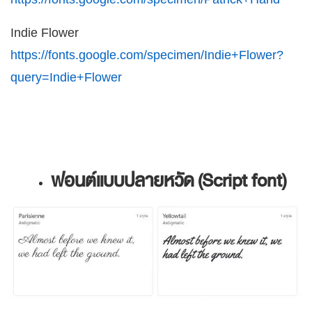
Indie Flower
https://fonts.google.com/specimen/Indie+Flower?
query=Indie+Flower
ฟอนต์แบบปลายหวัด (Script font)