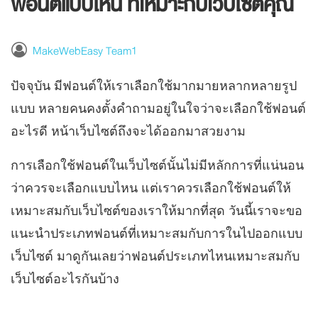
ฟอนต์แบบไหน ที่เหมาะกับเว็บไซต์คุณ
MakeWebEasy Team1
ปัจจุบัน มีฟอนต์ให้เราเลือกใช้มากมายหลากหลายรูป
แบบ หลายคนคงตั้งคำถามอยู่ในใจว่าจะเลือกใช้ฟอนต์
อะไรดี หน้าเว็บไซต์ถึงจะได้ออกมาสวยงาม
การเลือกใช้ฟอนต์ในเว็บไซต์นั้นไม่มีหลักการที่แน่นอน
ว่าควรจะเลือกแบบไหน แต่เราควรเลือกใช้ฟอนต์ให้
เหมาะสมกับเว็บไซต์ของเราให้มากที่สุด วันนี้เราจะขอ
แนะนำประเภทฟอนต์ที่เหมาะสมกับการในไปออกแบบ
เว็บไซต์ มาดูกันเลยว่าฟอนต์ประเภทไหนเหมาะสมกับ
เว็บไซต์อะไรกันบ้าง