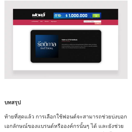
บทสรุป
ท้ายที่สุดแล้ว การเลือกใช้ฟอนต์จะสามารถช่วยบ่งบอก
เอกลักษณ์ของแบรนด์หรือองค์กรนั้นๆ ได้ และยังช่วย