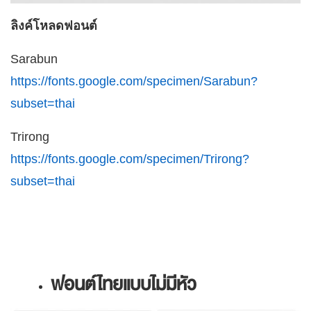
ลิงค์โหลดฟอนต์
Sarabun
https://fonts.google.com/specimen/Sarabun?
subset=thai
Trirong
https://fonts.google.com/specimen/Trirong?
subset=thai
ฟอนต์ไทยแบบไม่มีหัว