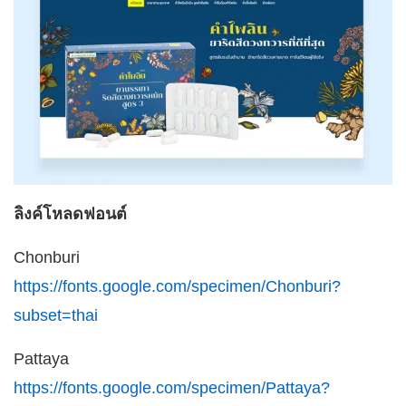
ลิงค์โหลดฟอนต์
Chonburi
https://fonts.google.com/specimen/Chonburi?
subset=thai
Pattaya
https://fonts.google.com/specimen/Pattaya?