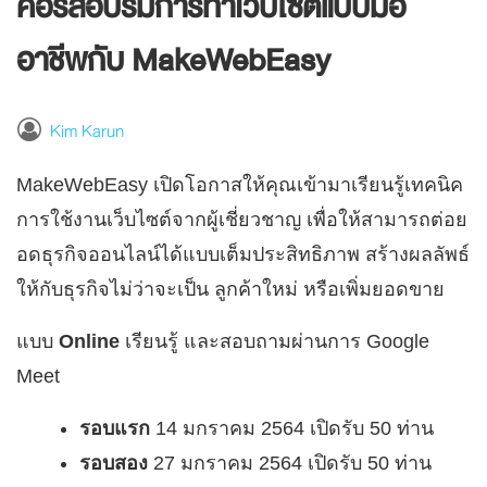
คอร์สอบรมการทำเว็บไซต์แบบมือ
อาชีพกับ MakeWebEasy
Kim Karun
MakeWebEasy เปิดโอกาสให้คุณเข้ามาเรียนรู้เทคนิค
การใช้งานเว็บไซต์จากผู้เชี่ยวชาญ เพื่อให้สามารถต่อย
อดธุรกิจออนไลน์ได้แบบเต็มประสิทธิภาพ สร้างผลลัพธ์
ให้กับธุรกิจไม่ว่าจะเป็น ลูกค้าใหม่ หรือเพิ่มยอดขาย
แบบ
Online
เรียนรู้ และสอบถามผ่านการ Google
Meet
รอบแรก
14 มกราคม 2564 เปิดรับ 50 ท่าน
รอบสอง
27 มกราคม 2564 เปิดรับ 50 ท่าน