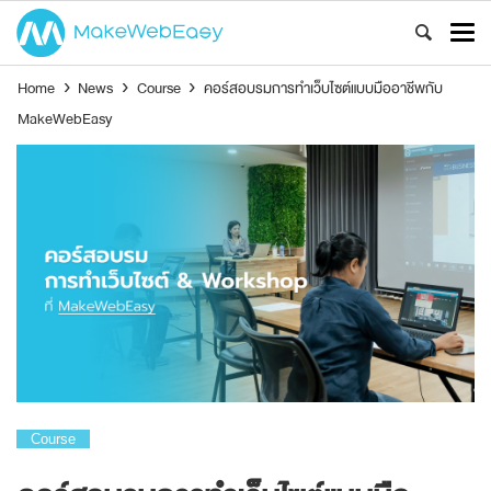
Home
›
News
›
Course
›
คอร์สอบรมการทำเว็บไซต์แบบมืออาชีพกับ
MakeWebEasy
Course