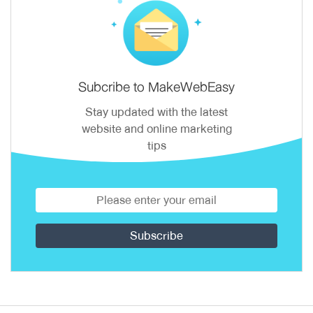
Subcribe to MakeWebEasy
Stay updated with the latest
website and online marketing
tips