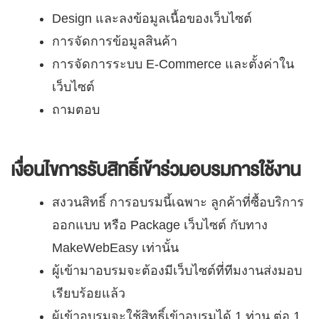
Design และลงข้อมูลเนื้อของเว็บไซต์
การจัดการข้อมูลสินค้า
การจัดการระบบ E-Commerce และตั้งค่าใน
เว็บไซต์
ถามตอบ
เงื่อนไขการรับสิทธิ์เข้าร่วมอบรมการใช้งาน
สงวนสิทธิ์ การอบรมนี้เฉพาะ ลูกค้าที่ซื้อบริการ
ออกแบบ หรือ Package เว็บไซต์ กับทาง
MakeWebEasy เท่านั้น
ผู้เข้ามาอบรมจะต้องมีเว็บไซต์ที่ทีมงานส่งมอบ
เรียบร้อยแล้ว
ผู้เข้าอบรมจะใช้สิทธิ์เข้าอบรมได้ 1 ท่าน ต่อ 1