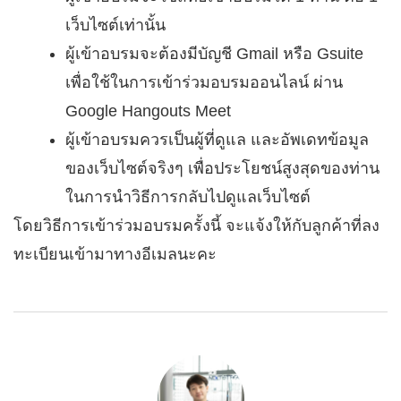
เว็บไซต์เท่านั้น
ผู้เข้าอบรมจะต้องมีบัญชี Gmail หรือ Gsuite
เพื่อใช้ในการเข้าร่วมอบรมออนไลน์ ผ่าน
Google Hangouts Meet
ผู้เข้าอบรมควรเป็นผู้ที่ดูแล และอัพเดทข้อมูล
ของเว็บไซต์จริงๆ เพื่อประโยชน์สูงสุดของท่าน
ในการนำวิธีการกลับไปดูแลเว็บไซต์
โดยวิธีการเข้าร่วมอบรมครั้งนี้ จะแจ้งให้กับลูกค้าที่ลง
ทะเบียนเข้ามาทางอีเมลนะคะ