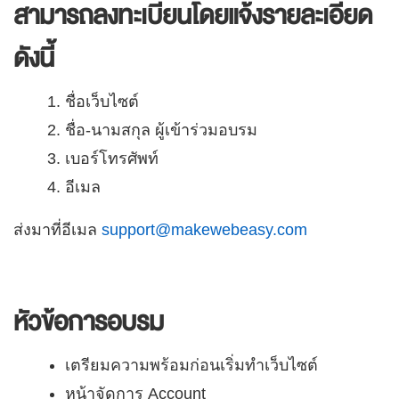
สามารถลงทะเบียนโดยแจ้งรายละเอียด
ดังนี้
ชื่อเว็บไซต์
ชื่อ-นามสกุล ผู้เข้าร่วมอบรม
เบอร์โทรศัพท์
อีเมล
ส่งมาที่อีเมล
support@makewebeasy.com
หัวข้อการอบรม
เตรียมความพร้อมก่อนเริ่มทำเว็บไซต์
หน้าจัดการ Account