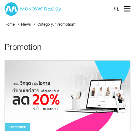
Home
›
News
›
Category: "Promotion"
Promotion
Promotion