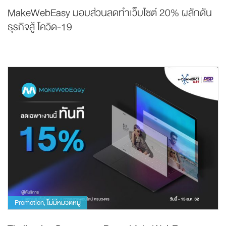
MakeWebEasy มอบส่วนลดทำเว็บไซต์ 20% ผลักดัน
ธุรกิจสู้ โควิด-19
Promotion
ไม่มีหมวดหมู่
,