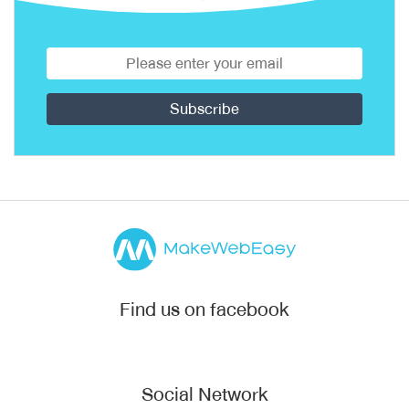
Find us on facebook
Social Network