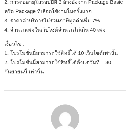
2. การต่ออายุในรอบปีที่ 3 อ้างอิงจาก Package Basic
หรือ Package ที่เลือกใช้งานในครั้งแรก
3. ราคาค่าบริการไม่รวมภาษีมูลค่าเพิ่ม 7%
4. จำนวนเพจในเว็บไซต์จำนวนไม่เกิน 40 เพจ
เงื่อนไข :
1. โปรโมชั่นนี้สามารถใช้สิทธิ์ได้ 10 เว็บไซต์เท่านั้น
2. โปรโมชั่นนี้สามารถใช้สิทธิ์ได้ตั้งแต่วันที่ – 30
กันยายนนี้ เท่านั้น