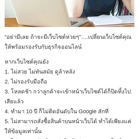
“อย่ามีเลย ถ้าจะมีเว็บไซต์ห่วยๆ”….เปลี่ยนเว็บไซต์คุณ
ให้พร้อมรองรับกับธุรกิจออนไลน์
หากเว็บไซต์คุณยัง
1. ไม่สวย ไม่ทันสมัย ดูล้าหลัง
2. ไม่รองรับมือถือ
3. โหลดช้า กว่าลูกค้าจะเข้าหน้าเว็บไซต์ได้ก็ปิดทิ้งไป
เสียแล้ว
4. ทำมา 10 ปี ก็ไม่ติดอันดับใน Google สักที
5. ไม่สามารถสั่งซื้อสินค้าบนหน้าเว็บได้ ทำได้เพียงแค่
ให้ข้อมูลเท่านั้น