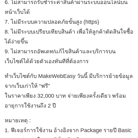
6. ไม่สามารถรับชำระค่าสินค้าผ่านระบบออนไลน์บน
หน้าเว็บได้
7. ไม่มีระบบความปลอดภัยขั้นสูง (https)
8. ไม่มีระบบเปรียบเทียบสินค้า เพื่อให้ลูกค้าตัดสินใจซื้อ
ได้ง่ายขึ้น
9. ไม่สามารถอัพเดท/แก้ไขสินค้าและบริการบน
เว็บไซต์ได้ด้วยตัวเองทันทีที่ต้องการ
ทำเว็บไซต์กับ MakeWebEasy วันนี้ มีบริการย้ายข้อมูล
จากเว็บเก่าให้ “ฟรี”
ในราคาเพียง 32,000 บาท จ่ายเพียงครั้งเดียว พร้อม
อายุการใช้งานถึง 2 ปี
หมายเหตุ :
1. ฟีเจอร์การใช้งาน อ้างอิงจาก Package รายปี Basic