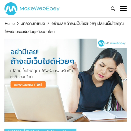
Home
›
บทความทั้งหมด
›
อย่ามีเลย ถ้าจะมีเว็บไซต์ห่วยๆ เปลี่ยนเว็บไซต์คุณ
ให้พร้อมรองรับกับธุรกิจออนไลน์