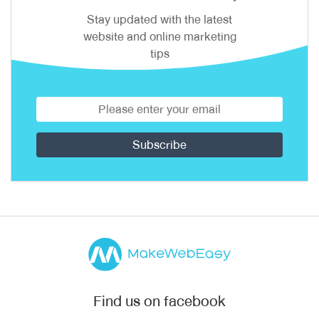
Stay updated with the latest
website and online marketing
tips
Find us on facebook