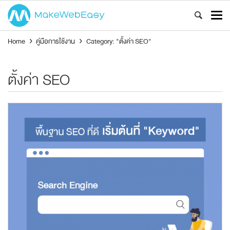
Home
›
คู่มือการใช้งาน
›
Category: "ตั้งค่า SEO"
ตั้งค่า SEO