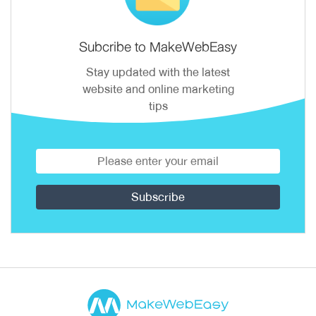
Subcribe to MakeWebEasy
Stay updated with the latest
website and online marketing
tips