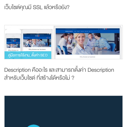
เว็บไซต์คุณมี SSL แล้วหรือยัง?
คู่มือการใช้งาน
ตั้งค่า SEO
,
Description คืออะไร และสามารถตั้งค่า Description
สำหรับเว็บไซต์ ที่สร้างได้หรือไม่ ?