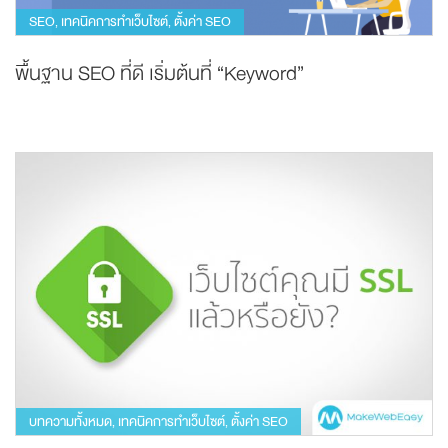
SEO
เทคนิคการทำเว็บไซต์
ตั้งค่า SEO
,
,
พื้นฐาน SEO ที่ดี เริ่มต้นที่ “Keyword”
บทความทั้งหมด
เทคนิคการทำเว็บไซต์
ตั้งค่า SEO
,
,