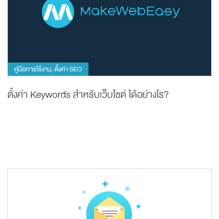
คู่มือการใช้งาน
ตั้งค่า SEO
,
ตั้งค่า Keywords สำหรับเว็บไซต์ ได้อย่างไร?