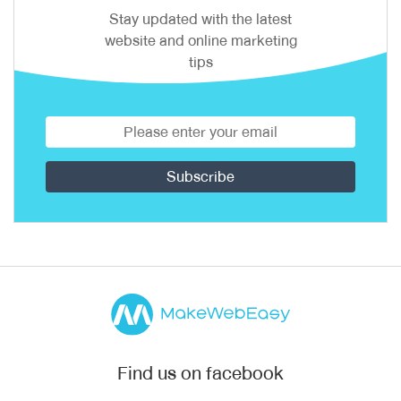
Stay updated with the latest
website and online marketing
tips
Find us on facebook