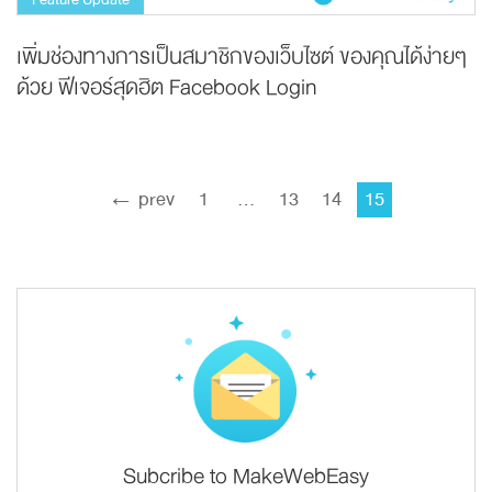
เพิ่มช่องทางการเป็นสมาชิกของเว็บไซต์ ของคุณได้ง่ายๆ
ด้วย ฟีเจอร์สุดฮิต Facebook Login
← prev
1
…
13
14
15
Subcribe to MakeWebEasy