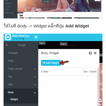
ให้ไปที่
Body -> Widget
คลิ้กที่ปุ่ม
Add Widget