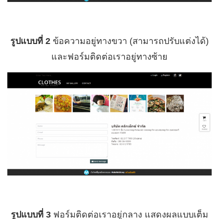
รูปแบบที่ 2
ข้อความอยู่ทางขวา (สามารถปรับแต่งได้)
และฟอร์มติดต่อเราอยู่ทางซ้าย
รูปแบบที่ 3
ฟอร์มติดต่อเราอยู่กลาง แสดงผลแบบเต็ม