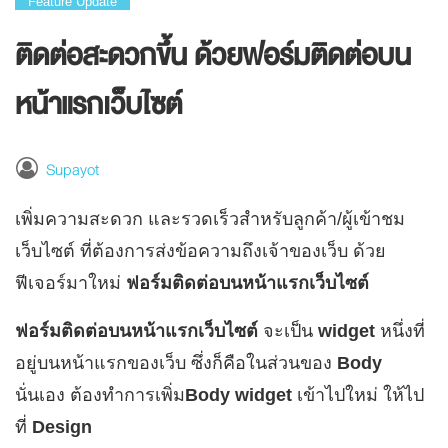
Feature Update
ติดต่อสะดวกขึ้น ด้วยฟอร์มติดต่อบน
หน้าแรกเว็บไซต์
Supayot
เพิ่มความสะดวก และรวดเร็วสำหรับลูกค้า/ผู้เข้าชม
เว็บไซต์ ที่ต้องการส่งข้อความถึงเจ้าของเว็บ ด้วย
ฟีเจอร์มาใหม่
ฟอร์มติดต่อบนหน้าแรกเว็บไซต์
ฟอร์มติดต่อบนหน้าแรกเว็บไซต์
จะเป็น
widget
หนึ่งที่
อยู่บนหน้าแรกของเว็บ ซึ่งก็คือในส่วนของ
Body
นั่นเอง ต้องทำการเพิ่ม
Body widget
เข้าไปใหม่ ให้ไป
ที่
Design