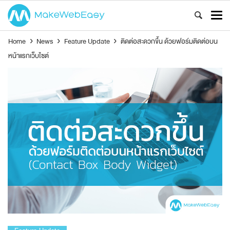
Home
›
News
›
Feature Update
›
ติดต่อสะดวกขึ้น ด้วยฟอร์มติดต่อบน
หน้าแรกเว็บไซต์