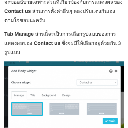
จะขออธิบายเฉพาะส่วนที่เกี่ยวข้องกับการแสดงผลของ
Contact us
ส่วนการตั้งค่าอื่นๆ ลองปรับแต่งกันเอง
ตามใจชอบนะครับ
Tab Manage
ส่วนนี้จะเป็นการเลือกรูปแบบของการ
แสดงผลของ
Contact us
ซึ่งจะมีให้เลือกอยู่ด้วยกัน 3
รูปแบบ