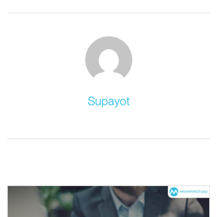
Supayot