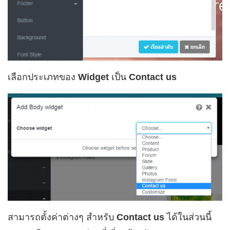
เลือกประเภทของ
Widget
เป็น
Contact us
สามารถตั้งค่าต่างๆ สำหรับ
Contact us
ได้ในส่วนนี้