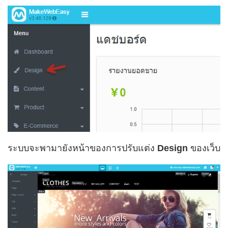
ระบบจะพามายังหน้าของการปรับแต่ง
Design
ของเว็บ