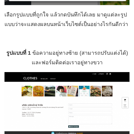
เลือกรูปแบบที่ถูกใจ แล้วกดบันทึกได้เลย มาดูแต่ละรูป
แบบว่าจะแสดงผลบนหน้าเว็บไซต์เป็นอย่างไรกันดีกว่า
รูปแบบที่ 1
ข้อความอยู่ทางซ้าย (สามารถปรับแต่งได้)
และฟอร์มติดต่อเราอยู่ทางขวา