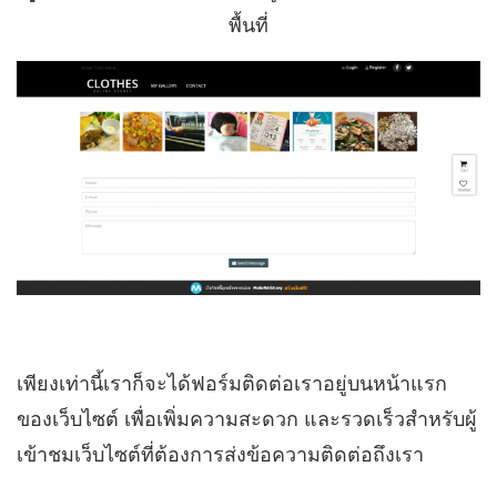
พื้นที่
เพียงเท่านี้เราก็จะได้ฟอร์มติดต่อเราอยู่บนหน้าแรก
ของเว็บไซต์ เพื่อเพิ่มความสะดวก และรวดเร็วสำหรับผู้
เข้าชมเว็บไซต์ที่ต้องการส่งข้อความติดต่อถึงเรา