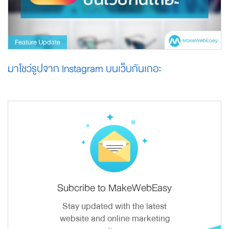
Feature Update
มาโชว์รูปจาก Instagram บนเว็บกันเถอะ
Subcribe to MakeWebEasy
Stay updated with the latest
website and online marketing