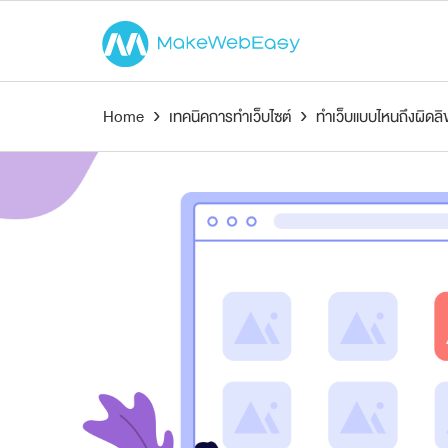
Home
›
เทคนิคการทำเว็บไซต์
›
ทำเว็บแบบไหนถึงผิดลิข