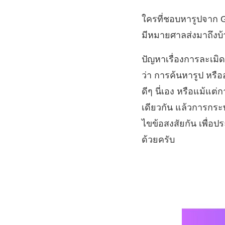
ใครที่ชอบหารูปจาก G
มีหมายศาลส่งมาถึงบ้า
ปัญหาเรื่องการละเมิ
ว่า การค้นหารูป หรื
ดีๆ นี่เอง หรือแม้แต
เดียวกัน แล้วการกระท
ไขข้อสงสัยกัน เพื่อ
ด้วยครับ