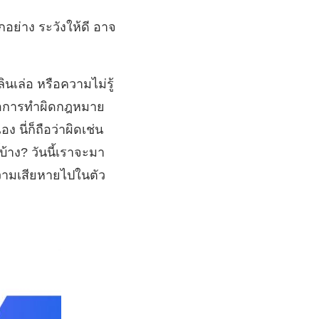
อย่าง ระวังให้ดี อาจ
นเล่อ หรือความไม่รู้
คือการทำผิดกฎหมาย
นี่ก็ถือว่าผิดเช่น
บ้าง? วันนี้เราจะมา
ความเสียหายไปในตัว