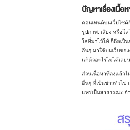
ปัญหาเรื่องเนื้อห
คอนเทนต์บนเว็บไซต์ก็
รูปภาพ, เสียง หรือโล
ใส่ที่มาไว้ให้ ก็ถือเ
อื่นๆ มาใช้บนเว็บขอ
แก้ตัวอะไรไม่ได้เลย
ส่วนเนื้อหาที่ลงแล้วไ
อื่นๆ ที่เป็นข่าวทั่ว
แพร่เป็นสาธารณะ ถ้า