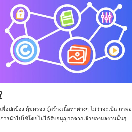
?
นเพื่อปกป้อง คุ้มครอง ผู้สร้างเนื้อหาต่างๆ ไม่ว่าจะเป็น ภาพ
มีการนำไปใช้โดยไม่ได้รับอนุญาตจากเจ้าของผลงานนั้นๆ