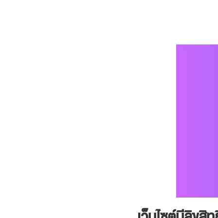
เว็บไซต์มีลิขสิทธ