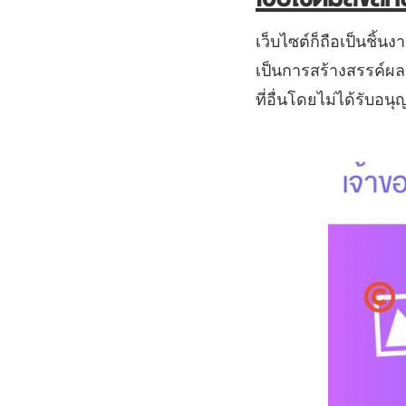
เว็บไซต์ก็ถือเป็นชิ้นง
เป็นการสร้างสรรค์ผลง
ที่อื่นโดยไม่ได้รับอน