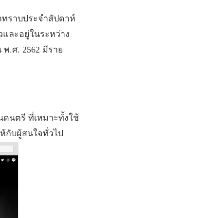
ค้าทราบประจำสัปดาห์
้วและอยู่ในระหว่าง
น
พ
.
ศ
. 2562
มีราย
นตรี ที่เหมาะทั้งใช้
กับผู้สนใจทั่วไป