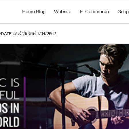
Home Blog
Website
E-Commerce
Goog
ATE ประจำสัปดาห์ 1/04/2562