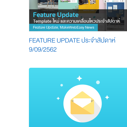
Feature Update
MakeWebEasy News
,
FEATURE UPDATE ประจำสัปดาห์
9/09/2562