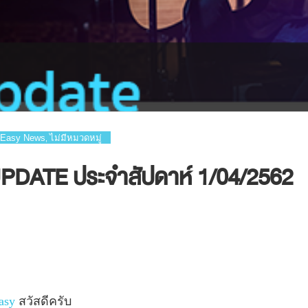
Easy News
ไม่มีหมวดหมู่
,
DATE ประจำสัปดาห์ 1/04/2562
asy
สวัสดีครับ