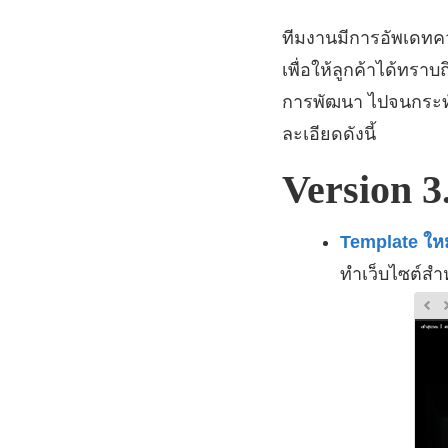
ทีมงานมีการอัพเดท
เพื่อให้ลูกค้าได้ท
การพัฒนา ไปจนกระทั
ละเอียดดังนี้
Version 3
Template ใหม
ทำเว็บไซต์สำ