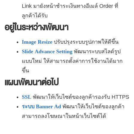
Link มายังหน้าชำระเงินทางอีเมล์ Order ที่
ลูกค้าได้รับ
อยู่ในระหว่างพัฒนา
Image Resize
ปรับปรุงระบบรูปภาพให้ดีขึ้น
Slide Advance Setting
พัฒนาระบบสไลด์รูป
แบบใหม่ ให้สามารถตั้งค่าการใช้งานได้มาก
ขึ้น
แผนพัฒนาต่อไป
SSL
พัฒนาให้เว็บไซต์ของลูกค้ารองรับ HTTPS
ระบบ Banner Ad
พัฒนาให้เว็บไซต์ของลูกค้า
สามารถลงโฆษณาในหน้าเว็บไซต์ได้