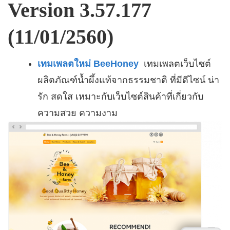
Version 3.57.177
(11/01/2560)
เทมเพลตใหม่ BeeHoney
เทมเพลตเว็บไซต์
ผลิตภัณฑ์น้ำผึ้งแท้จากธรรมชาติ ที่มีดีไซน์ น่า
รัก สดใส เหมาะกับเว็บไซต์สินค้าที่เกี่ยวกับ
ความสวย ความงาม