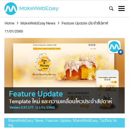
Home
›
MakeWebEasy News
›
Feature Update ประจำสัปดาห์
11/01/2560
MakeWebEasy News
Feature Update
MakeWebEasy
ไม่มีหมวด
,
,
,
หมู่