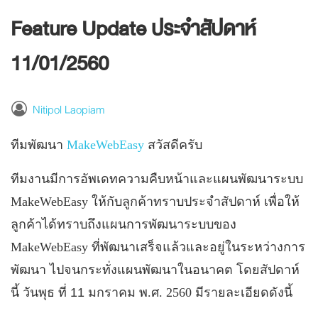
Feature Update ประจำสัปดาห์
11/01/2560
Nitipol Laopiam
ทีมพัฒนา
MakeWebEasy
สวัสดีครับ
ทีมงานมีการอัพเดทความคืบหน้าและแผนพัฒนาระบบ
MakeWebEasy
ให้กับลูกค้าทราบประจำสัปดาห์ เพื่อให้
ลูกค้าได้ทราบถึงแผนการพัฒนาระบบของ
MakeWebEasy
ที่พัฒนาเสร็จแล้วและอยู่ในระหว่างการ
พัฒนา ไปจนกระทั่งแผนพัฒนาในอนาคต โดยสัปดาห์
นี้ วันพุธ ที่ 11 มกราคม
พ
.
ศ
. 2560
มีรายละเอียดดังนี้