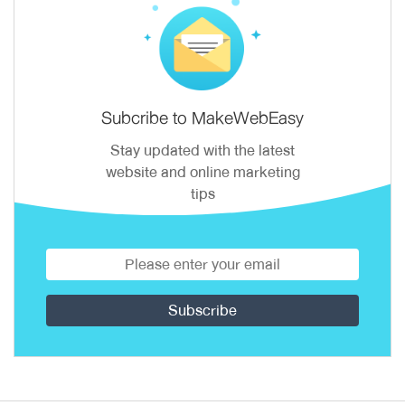
Subcribe to MakeWebEasy
Stay updated with the latest
website and online marketing
tips