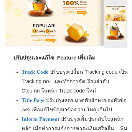
ปรับปรุงและแก้ไข Feature เพิ่มเติม
Track Code
ปรับปรุงเปลี่ยน Tracking code เป็น
Tracking no. และทำการจัดเรียงลำดับ
Column ในหน้า Track code ใหม่
Title Page
ปรับปรุงลดขนาดตัวอักษรของหัวข้อ
เพจ เพื่อแก้ไขปัญหาข้อความใหญ่เกินไป
Inform Payment
ปรับปรุงเพิ่มปุ่มกลับไปสู่หน้า
หลัก เมื่อทำการแจ้งการชำระเงินเสร็จสิ้น , เพิ่ม