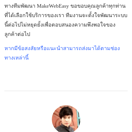
ทางทีมพัฒนา
MakeWebEasy
ขอขอบคุณลูกค้าทุกท่าน
ที่ได้เลือกใช้บริการของเรา ทีมงานจะตั้งใจพัฒนาระบบ
นี้ต่อไปไม่หยุดยั้งเพื่อตอบสนองความพึงพอใจของ
ลูกค้าต่อไป
หากมีข้อสงสัยหรือแนะนำสามารถส่งมาได้ตามช่อง
ทางเหล่านี้