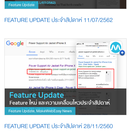
Feature Update
FEATURE UPDATE ประจำสัปดาห์ 11/07/2562
Feature Update
MakeWebEasy News
,
FEATURE UPDATE ประจำสัปดาห์ 28/11/2560