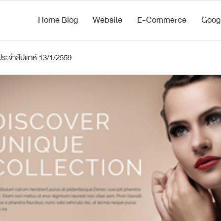
Home Blog
Website
E-Commerce
Goog
ระจำสัปดาห์ 13/1/2559