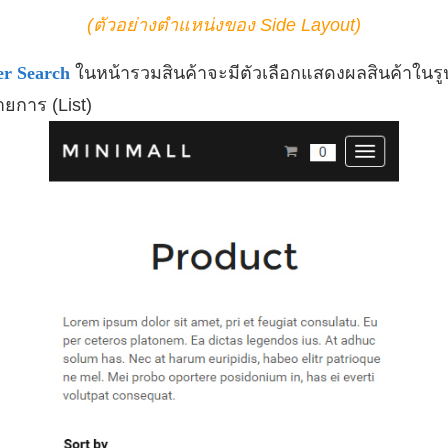
(ตัวอย่างตำแหน่งของ Side Layout)
ter Search
ในหน้ารวมสินค้าจะมีตัวเลือกแสดงผลสินค้าในรู
ยการ (List)