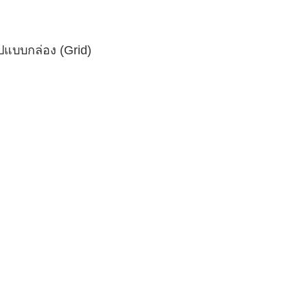
ปแบบกล่อง (Grid)