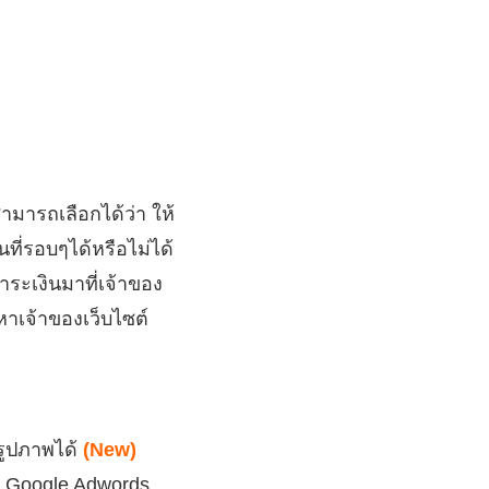
ามารถเลือกได้ว่า ให้
ที่รอบๆได้หรือไม่ได้
ำระเงินมาที่เจ้าของ
หาเจ้าของเว็บไซต์
นรูปภาพได้
(New)
, Google Adwords