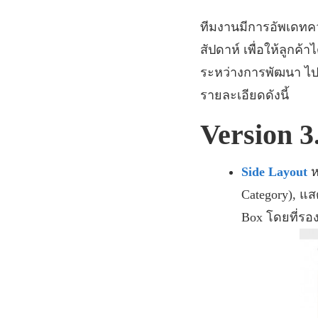
ทีมงานมีการอัพเดท
สัปดาห์ เพื่อให้ลูก
ระหว่างการพัฒนา ไป
รายละเอียดดังนี้
Version 3
Side Layout
Category),
แส
Box
โดยที่รอ