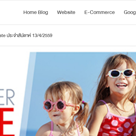
Home Blog
Website
E-Commerce
Goog
te ประจำสัปดาห์ 13/4/2559