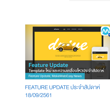
Feature Update
MakeWebEasy News
,
FEATURE UPDATE ประจำสัปดาห์
18/09/2561