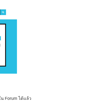
ใน Forum ได้แล้ว