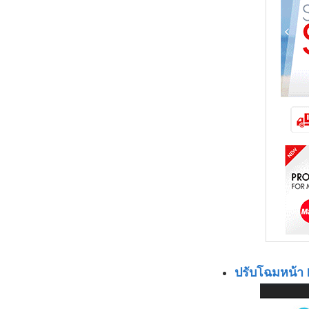
ปรับโฉมหน้า