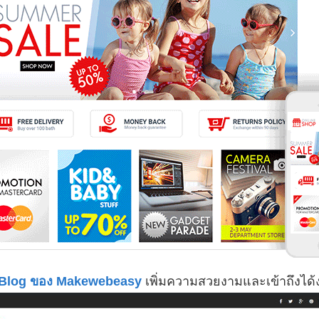
 Blog ของ Makewebeasy
เพิ่มความสวยงามและเข้าถึงได้ง