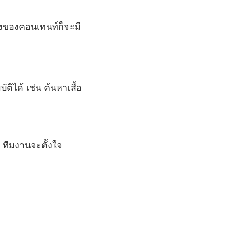
นหลังของคอนเทนท์ก็จะมี
ได้ เช่น ค้นหาเสื้อ
 ทีมงานจะตั้งใจ