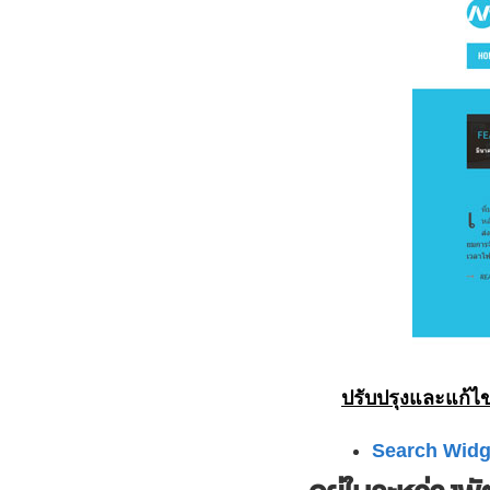
ปรับปรุงและแก้ไข
Search Widg