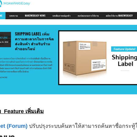
 Feature เพิ่มเติม
et (Forum)
ปรับปรุงระบบค้นหาให้สามารถค้นหาชื่อกระทู้