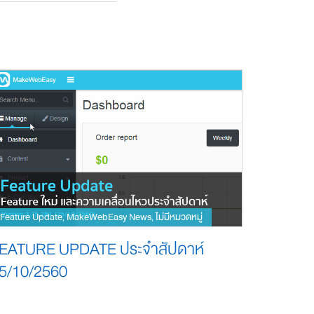
Feature Update
MakeWebEasy News
ไม่มีหมวดหมู่
,
,
EATURE UPDATE ประจำสัปดาห์
5/10/2560