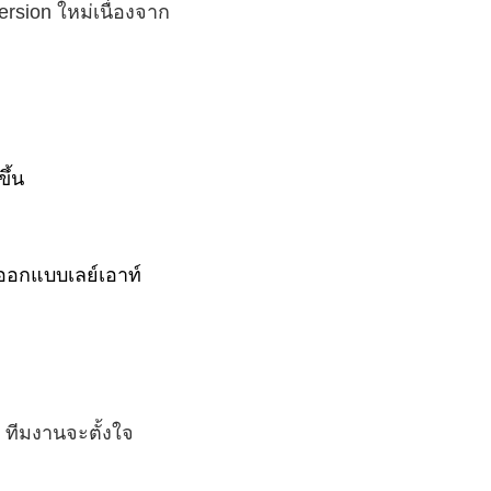
rsion ใหม่เนื่องจาก
ึ้น
ออกแบบเลย์เอาท์
 ทีมงานจะตั้งใจ