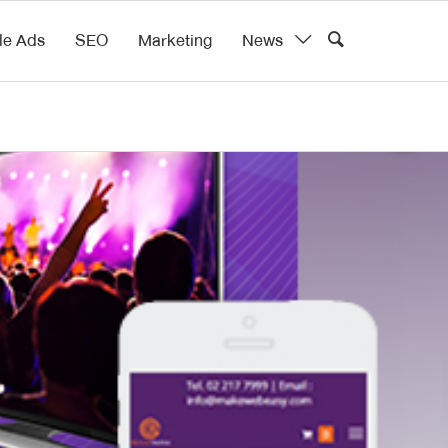
le Ads
SEO
Marketing
News