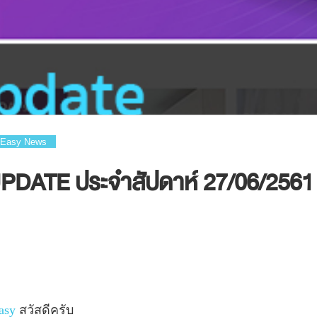
Easy News
DATE ประจำสัปดาห์ 27/06/2561
asy
สวัสดีครับ