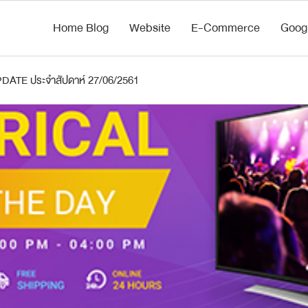
Home Blog
Website
E-Commerce
Goog
ATE ประจำสัปดาห์ 27/06/2561