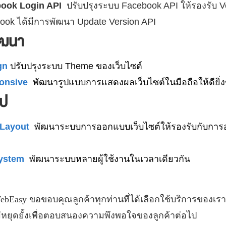
ook Login API
ปรับปรุงระบบ Facebook API ให้รองรับ Ve
ook ได้มีการพัฒนา Update Version API
ัฒนา
gn
ปรับปรุงระบบ Theme ของเว็บไซต์
ponsive
พัฒนารูปแบบการแสดงผลเว็บไซต์ในมือถือให้ดียิ่งข
ไป
 Layout
พัฒนาระบบการออกแบบเว็บไซต์ให้รองรับกับการ
System
พัฒนาระบบหลายผู้ใช้งานในเวลาเดียวกัน
ebEasy
ขอขอบคุณลูกค้าทุกท่านที่ได้เลือกใช้บริการของเรา
่หยุดยั้งเพื่อตอบสนองความพึงพอใจของลูกค้าต่อไป