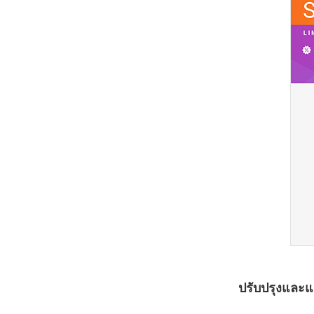
ปรับปรุงและแก