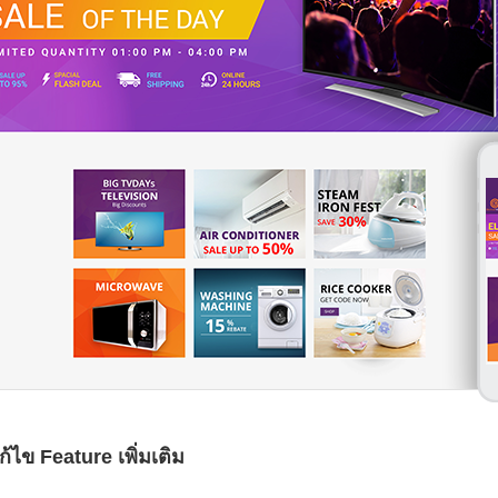
้ไข Feature เพิ่มเติม