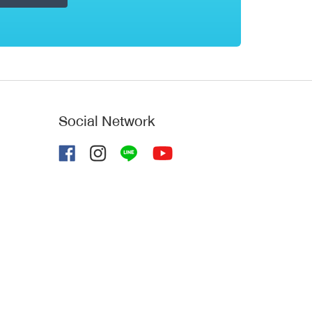
Social Network