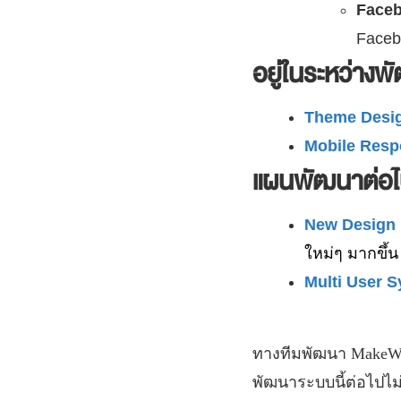
Faceb
Faceb
อยู่ในระหว่างพ
Theme Desi
Mobile Res
แผนพัฒนาต่อ
New Design
ใหม่ๆ มากขึ้น
Multi User 
ทางทีมพัฒนา
MakeW
พัฒนาระบบนี้ต่อไปไม