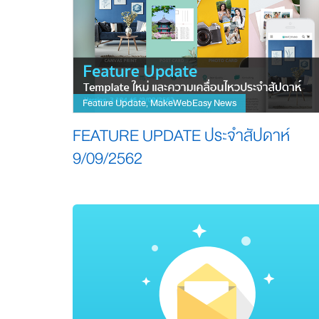
Feature Update
MakeWebEasy News
,
FEATURE UPDATE ประจำสัปดาห์
9/09/2562