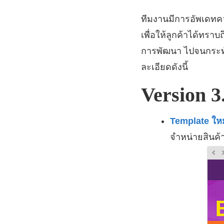
ทีมงานมีการอัพเดท
เพื่อให้ลูกค้าได้ท
การพัฒนา ไปจนกระทั่
ละเอียดดังนี้
Version 3
Template ใหม
จำหน่ายสินค้