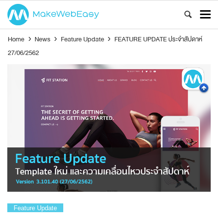
Home
›
News
›
Feature Update
›
FEATURE UPDATE ประจำสัปดาห์
27/06/2562
Feature Update