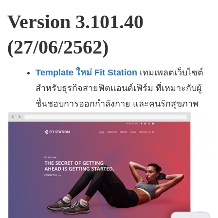
Version 3.101.40
(27/06/2562)
Template ใหม่ Fit Station
เทมเพลตเว็บไซต์
สำหรับธุรกิจสายฟิตแอนด์เฟิร์ม ที่เหมาะกับผู้
ชื่นชอบการออกกำลังกาย และคนรักสุขภาพ