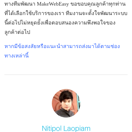
ทางทีมพัฒนา
MakeWebEasy
ขอขอบคุณลูกค้าทุกท่าน
ที่ได้เลือกใช้บริการของเรา ทีมงานจะตั้งใจพัฒนาระบบ
นี้ต่อไปไม่หยุดยั้งเพื่อตอบสนองความพึงพอใจของ
ลูกค้าต่อไป
หากมีข้อสงสัยหรือแนะนำสามารถส่งมาได้ตามช่อง
ทางเหล่านี้
Nitipol Laopiam