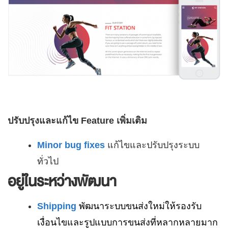
ปรับปรุงและแก้ไข Feature เพิ่มเติม
Minor bug fixes
แก้ไขและปรับปรุงระบบ
ทั่วไป
อยู่ในระหว่างพัฒนา
Shipping
พัฒนาระบบขนส่งใหม่ให้รองรับ
เงื่อนไขและรูปแบบการขนส่งที่หลากหลายมาก