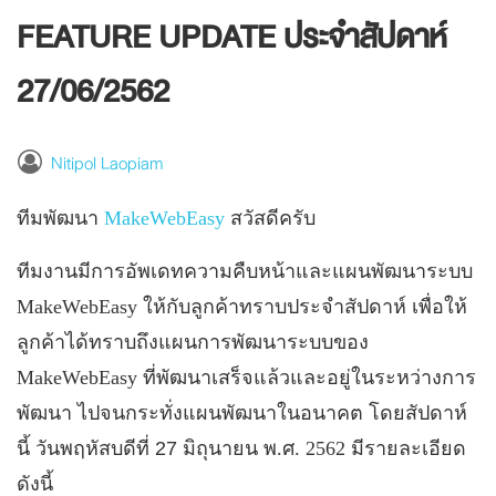
FEATURE UPDATE ประจำสัปดาห์
27/06/2562
Nitipol Laopiam
ทีมพัฒนา
MakeWebEasy
สวัสดีครับ
ทีมงานมีการอัพเดทความคืบหน้าและแผนพัฒนาระบบ
MakeWebEasy
ให้กับลูกค้าทราบประจำสัปดาห์ เพื่อให้
ลูกค้าได้ทราบถึงแผนการพัฒนาระบบของ
MakeWebEasy
ที่พัฒนาเสร็จแล้วและอยู่ในระหว่างการ
พัฒนา ไปจนกระทั่งแผนพัฒนาในอนาคต โดยสัปดาห์
นี้ วันพฤหัสบดีที่ 27 มิถุนายน
พ
.
ศ
. 2562
มีรายละเอียด
ดังนี้