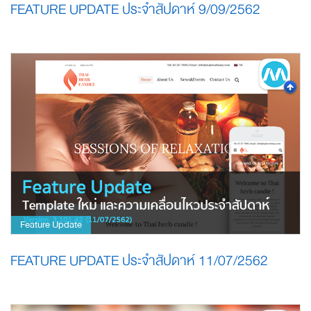
FEATURE UPDATE ประจำสัปดาห์ 9/09/2562
Feature Update
FEATURE UPDATE ประจำสัปดาห์ 11/07/2562