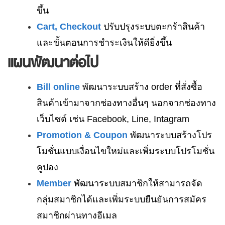
ขึ้น
Cart, Checkout
ปรับปรุงระบบตะกร้าสินค้า
และขั้นตอนการชำระเงินให้ดียิ่งขึ้น
แผนพัฒนาต่อไป
Bill online
พัฒนาระบบสร้าง order ที่สั่งซื้อ
สินค้าเข้ามาจากช่องทางอื่นๆ นอกจากช่องทาง
เว็บไซต์ เช่น Facebook, Line, Intagram
Promotion & Coupon
พัฒนาระบบสร้างโปร
โมชั่นแบบเงื่อนไขใหม่และเพิ่มระบบโปรโมชั่น
คูปอง
Member
พัฒนาระบบสมาชิกให้สามารถจัด
กลุ่มสมาชิกได้และเพิ่มระบบยืนยันการสมัคร
สมาชิกผ่านทางอีเมล