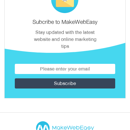
Subcribe to MakeWebEasy
Stay updated with the latest
website and online marketing
tips