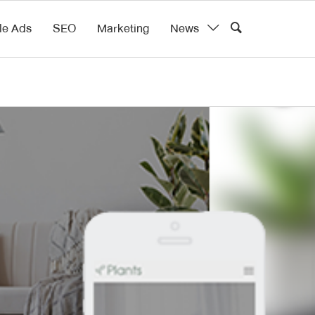
le Ads
SEO
Marketing
News