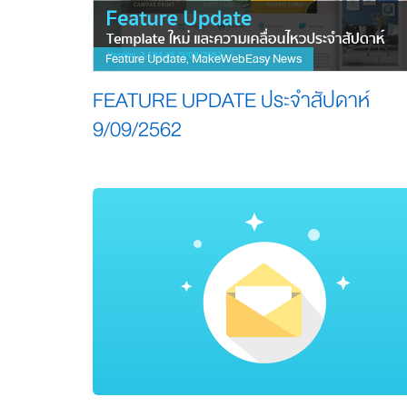
Feature Update
MakeWebEasy News
,
FEATURE UPDATE ประจำสัปดาห์
9/09/2562