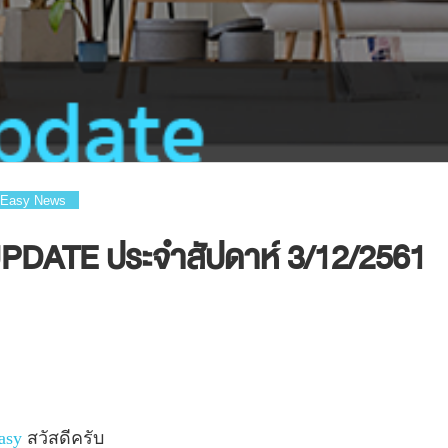
Easy News
DATE ประจำสัปดาห์ 3/12/2561
asy
สวัสดีครับ