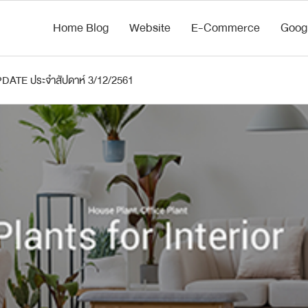
Home Blog
Website
E-Commerce
Goog
ATE ประจำสัปดาห์ 3/12/2561