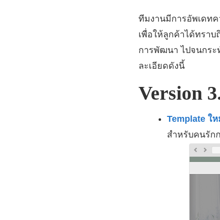
ทีมงานมีการอัพเดท
เพื่อให้ลูกค้าได้ท
การพัฒนา ไปจนกระทั่
ละเอียดดังนี้
Version 3
Template ใหม
สำหรับคนรักก