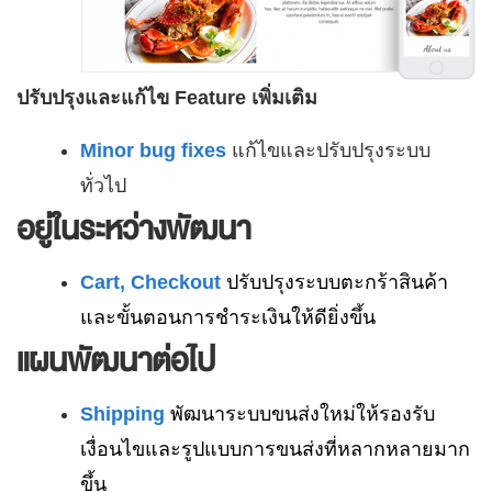
ปรับปรุงและแก้ไข Feature เพิ่มเติม
Minor bug fixes
แก้ไขและปรับปรุงระบบ
ทั่วไป
อยู่ในระหว่างพัฒนา
Cart, Checkout
ปรับปรุงระบบตะกร้าสินค้า
และขั้นตอนการชำระเงินให้ดียิ่งขึ้น
แผนพัฒนาต่อไป
Shipping
พัฒนาระบบขนส่งใหม่ให้รองรับ
เงื่อนไขและรูปแบบการขนส่งที่หลากหลายมาก
ขึ้น