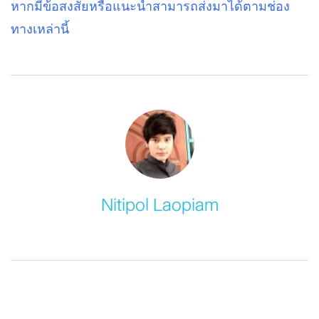
หากมีข้อสงสัยหรือแนะนำสามารถส่งมาได้ตามช่อง
ทางเหล่านี้
Nitipol Laopiam