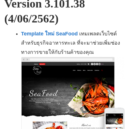
Version 3.101.38
(4/06/2562)
Template ใหม่ SeaFood
เทมเพลตเว็บไซต์
สำหรับธุรกิจอาหารทะเล ที่จะมาช่วยเพิ่มช่อง
ทางการขายให้กับร้านค้าของคุณ