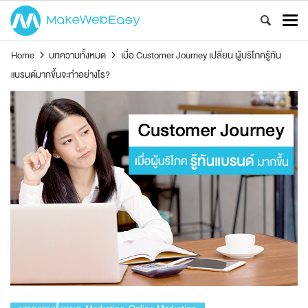
Home
›
บทความทั้งหมด
›
เมื่อ Customer Journey เปลี่ยน ผู้บริโภครู้ทัน
แบรนด์มากขึ้นจะทำอย่างไร?