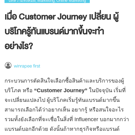
บทความทั้งหมด
Marketing
Online Marketing
,
,
เมื่อ Customer Journey เปลี่ยน ผู้
บริโภครู้ทันแบรนด์มากขึ้นจะทำ
อย่างไร?
winrapee first
กระบวนการตัดสินใจเลือกซื้อสินค้าและบริการของผู้
บริโภค หรือ
“Customer Journey”
ในปัจจุบัน เริ่มที่
จะเปลี่ยนแปลงไป ผู้บริโภคเริ่มรู้ทันแบรนด์มากขึ้น
สามารถเลือกได้ว่าอยากเห็น อยากรู้ หรือสนใจอะไร
รวมทั้งยังเลือกที่จะเชื่อในสิ่งที่ Influencer บอกมากกว่า
แบรนด์บอกอีกด้วย ดังนั้นถ้าหากธุรกิจหรือแบรนด์