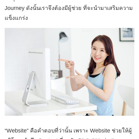
Journey ดังนั้นเราจึงต้องมีผู้ช่วย ที่จะนำมาเสริมความ
แข็งแกร่ง
“Website” คือคำตอบที่ว่านั้น เพราะ Website ช่วยให้ผู้