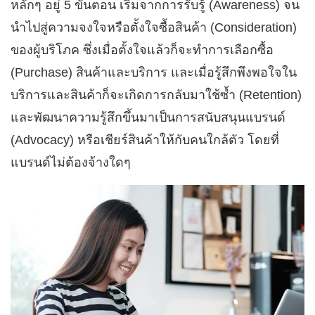
หลักๆ อยู่ 5 ขั้นตอน เริ่มจากการรับรู้ (Awareness) จน
นำไปสู่ความจงใจหรือตั้งใจซื้อสินค้า (Consideration)
ของผู้บริโภค ซึ่งเมื่อตั้งใจแล้วก็จะทำการเลือกซื้อ
(Purchase) สินค้าและบริการ และเมื่อรู้สึกพึงพอใจใน
บริการและสินค้าก็จะเกิดการกลับมาใช้ซ้ำ (Retention)
และพัฒนาความรู้สึกขึ้นมาเป็นการสนับสนุนแบรนด์
(Advocacy) หรือเชียร์สินค้าให้กับคนใกล้ตัว โดยที่
แบรนด์ไม่ต้องจ้างใดๆ