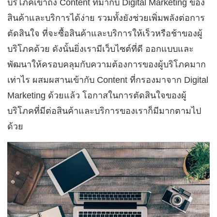
บริโภคเข้าถึง Content ที่มากับ Digital Marketing ของ
สินค้าและบริการได้ง่าย รวมทั้งยังช่วยเพิ่มพลังต่อการ
ตัดสินใจ ที่จะซื้อสินค้าและบริการให้เร็วหรือช้าของผู้
บริโภคด้วย ดังนั้นยิ่งเรามีเว็บไซต์ที่ดี ออกแบบและ
พัฒนาให้ครอบคลุมกับความต้องการของผู้บริโภคมาก
เท่าไร ผสมผสานเข้ากับ Content ที่กรองมาจาก Digital
Marketing ด้วยแล้ว โอกาสในการตัดสินใจของผู้
บริโภคที่มีต่อสินค้าและบริการของเราก็มีมากตามไป
ด้วย