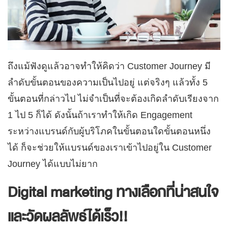
ถึงแม้ฟังดูแล้วอาจทำให้คิดว่า Customer Journey มี
ลำดับขั้นตอนของความเป็นไปอยู่ แต่จริงๆ แล้วทั้ง 5
ขั้นตอนที่กล่าวไป ไม่จำเป็นที่จะต้องเกิดลำดับเรียงจาก
1 ไป 5 ก็ได้ ดังนั้นถ้าเราทำให้เกิด Engagement
ระหว่างแบรนด์กับผู้บริโภคในขั้นตอนใดขั้นตอนหนึ่ง
ได้ ก็จะช่วยให้แบรนด์ของเราเข้าไปอยู่ใน Customer
Journey ได้แบบไม่ยาก
Digital marketing ทางเลือกที่น่าสนใจ
และวัดผลลัพธ์ได้เร็ว!!