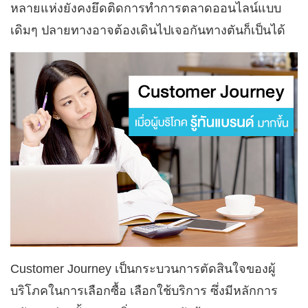
หลายแห่งยังคงยึดติดการทำการตลาดออนไลน์แบบ
เดิมๆ ปลายทางอาจต้องเดินไปเจอกันทางตันก็เป็นได้
Customer Journey เป็นกระบวนการตัดสินใจของผู้
บริโภคในการเลือกซื้อ เลือกใช้บริการ ซึ่งมีหลักการ