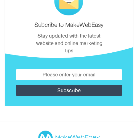
Subcribe to MakeWebEasy
Stay updated with the latest
website and online marketing
tips