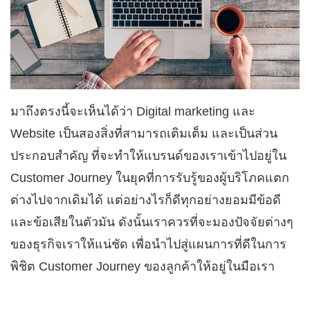
มาถึงตรงนี้จะเห็นได้ว่า Digital marketing และ
Website เป็นสองสิ่งที่สามารถเติมเต็ม และเป็นส่วน
ประกอบสำคัญ ที่จะทำให้แบรนด์ของเราเข้าไปอยู่ใน
Customer Journey ในยุคที่การรับรู้ของผู้บริโภคแตก
ต่างไปจากเดิมได้ แต่อย่างไรก็ดีทุกอย่างยอมมีข้อดี
และข้อเสียในตัวมัน ดังนั้นเราควรที่จะมองปัจจัยต่างๆ
ของธุรกิจเราให้แน่ชัด เพื่อนำไปสู่แผนการที่ดีในการ
พิชิต Customer Journey ของลูกค้าให้อยู่ในมือเรา