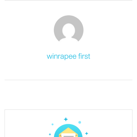
winrapee first