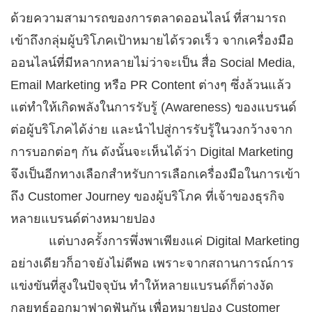
ด้วยความสามารถของการตลาดออนไลน์ ที่สามารถ
เข้าถึงกลุ่มผู้บริโภคเป้าหมายได้รวดเร็ว จากเครื่องมือ
ออนไลน์ที่มีหลากหลายไม่ว่าจะเป็น สื่อ Social Media,
Email Marketing หรือ PR Content ต่างๆ ซึ่งล้วนแล้ว
แต่ทำให้เกิดพลังในการรับรู้ (Awareness) ของแบรนด์
ต่อผู้บริโภคได้ง่าย และนำไปสู่การรับรู้ในวงกว้างจาก
การบอกต่อๆ กัน ดังนั้นจะเห็นได้ว่า Digital Marketing
จึงเป็นอีกทางเลือกสำหรับการเลือกเครื่องมือในการเข้า
ถึง Customer Journey ของผู้บริโภค ที่เจ้าของธุรกิจ
หลายแบรนด์ต่างหมายปอง
แต่บางครั้งการพึ่งพาเพียงแค่ Digital Marketing
อย่างเดียวก็อาจยังไม่ดีพอ เพราะจากสถานการณ์การ
แข่งขันที่สูงในปัจจุบัน ทำให้หลายแบรนด์ก็ต่างงัด
กลยุทธ์ออกมาฟาดฟันกัน เพื่อหมายปอง Customer