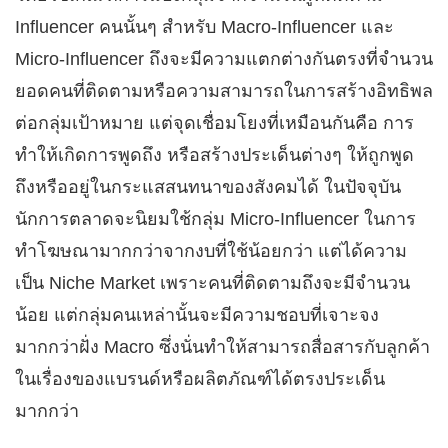
Influencer คนนั้นๆ สำหรับ Macro-Influencer และ
Micro-Influencer ถึงจะมีความแตกต่างกันตรงที่จำนวน
ยอดคนที่ติดตามหรือความสามารถในการสร้างอิทธิพล
ต่อกลุ่มเป้าหมาย แต่จุดเชื่อมโยงที่เหมือนกันคือ การ
ทำให้เกิดการพูดถึง หรือสร้างประเด็นต่างๆ ให้ถูกพูด
ถึงหรืออยู่ในกระแสสนทนาของสังคมได้ ในปัจจุบัน
นักการตลาดจะนิยมใช้กลุ่ม Micro-Influencer ในการ
ทำโฆษณามากกว่าจากงบที่ใช้น้อยกว่า แต่ได้ความ
เป็น Niche Market เพราะคนที่ติดตามถึงจะมีจำนวน
น้อย แต่กลุ่มคนเหล่านั้นจะมีความชอบที่เจาะจง
มากกว่าฝั่ง Macro ซึ่งนั่นทำให้สามารถสื่อสารกับลูกค้า
ในเรื่องของแบรนด์หรือผลิตภัณฑ์ได้ตรงประเด็น
มากกว่า