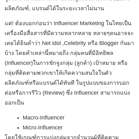
ผลิตภัณฑ์, แบรนด์ได้ในระยะเวลาไม่นาน
แต่! ต้องบอกก่อนว่า Influencer Marketing ในไทยเป็น
เครื่องมือสื่อสารที่มีความหลากหลาย หลายๆคนอาจจะ
เคยได้ยินคำว่า Net idol ,Celebrity หรือ Blogger กันมา
บ้าง โดยคำเหล่านี้หมายถึง กลุ่มคนที่มีอิทธิพล
(Influencer)ในการชักจูงกลุ่ม (ลูกค้า) เป้าหมาย หรือ
กลุ่มที่ติดตามพวกเขาให้เกิดความสนใจในตัว
ผลิตภัณฑ์หรือแบรนด์ได้ทันที ในรูปแบบของการบอก
ต่อหรือการรีวิว (Review) ซึ่ง Influencer สามารถแบ่ง
ออกเป็น
Macro-Influencer
Micro-Influencer
โดยใช้เกณฑ์การแบ่งกลุ่มจากจำนวนผู้ที่ติดตาม