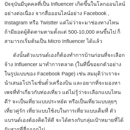
ปัจจุบันมีบุคคลที่เป็น Influencer เกิดขึ้นในโลกออนไลน์
อย่างต่อเนื่อง จากสื่อออนไลน์อย่าง Facebook ,
Instagram หรือ Twistter แต่ไม่ว่าจะมาช่องทางไหน
ถ้ามียอดผู้ติดตามตามตั้งแต่ 500-10,000 คนขึ้นไป ก็
สามารถเริ่มต้นเป็น Micro Influencer ได้แล้ว
ดังนั้นตัวแบรนด์เองก็ต้องทำการบ้านก่อนที่จะเลือก
จ้าง Influencer มาทำการตลาด (ในที่นี้ขอยกตัวอย่าง
ในรูปแบบของ Facebook Page) เช่น สมมุติว่าเราจะ
นำเสนอโปรโมชั่นตั๋วเครื่องบิน และอยากที่จะมองหา
เพจที่ทำเกี่ยวกับท่องเที่ยว แต่ไม่รู้ว่าจะเลือกแบบไหน
ดี? จะเป็นเที่ยวแบบประหยัด หรือเป็นเที่ยวแบบลุยๆ
เที่ยวคู่รัก เที่ยวแบบใช้งบในการเที่ยวแบบเต็มที่ ตัว
แบรนด์เองต้องคิดให้ดี จะได้ตรงกับกลุ่มเป้าหมายที่ได้
รับสารที่สื่อออกไป