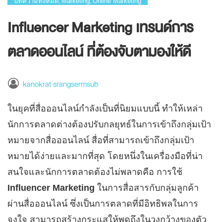
บทความทั้งหมด
Marketing
Online Marketing
,
,
Influencer Marketing เทรนด์การ
ตลาดออนไลน์ ที่ต้องจับตามองให้ดี
kanokrat srangsermsub
ในยุคที่สื่อออนไลน์กำลังเป็นที่นิยมแบบนี้ ทำให้เหล่า
นักการตลาดต่างต้องปรับกลยุทธ์ในการเข้าถึงกลุ่มเป้า
หมายจากสื่อออนไลน์ สื่อที่สามารถเข้าถึงกลุ่มเป้า
หมายได้ง่ายและมากที่สุด โดยหนึ่งในเครื่องมือที่น่า
สนใจและนักการตลาดต้องไม่พลาดคือ การใช้
Influencer Marketing
ในการสื่อสารกับกลุ่มลูกค้า
ผ่านสื่อออนไลน์ ซึ่งเป็นการตลาดที่มีอิทธิพลในการ
จูงใจ สามารถสร้างกระแสให้พูดถึงในวงกว้างของตัว