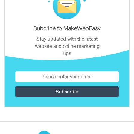
Subcribe to MakeWebEasy
Stay updated with the latest
website and online marketing
tips