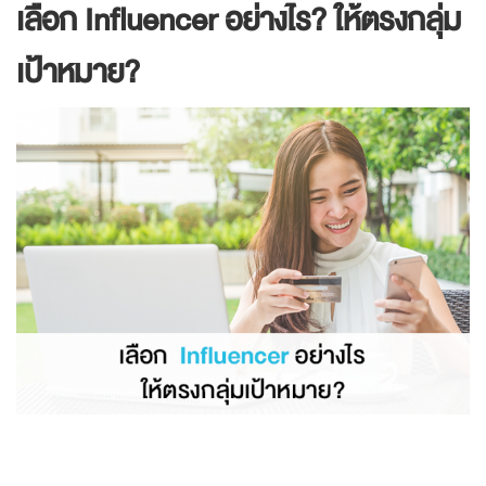
เลือก Influencer อย่างไร? ให้ตรงกลุ่ม
เป้าหมาย?