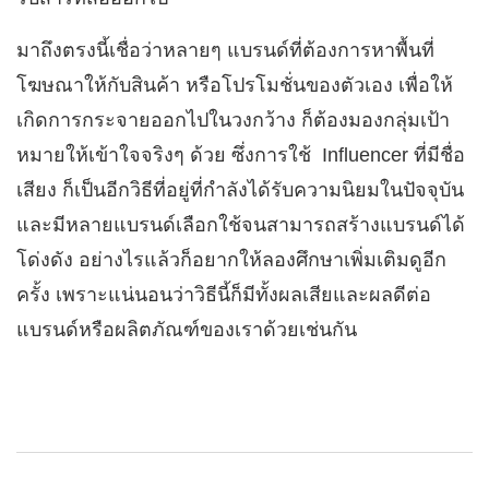
มาถึงตรงนี้เชื่อว่าหลายๆ แบรนด์ที่ต้องการหาพื้นที่
โฆษณาให้กับสินค้า หรือโปรโมชั่นของตัวเอง เพื่อให้
เกิดการกระจายออกไปในวงกว้าง ก็ต้องมองกลุ่มเป้า
หมายให้เข้าใจจริงๆ ด้วย ซึ่งการใช้ Influencer ที่มีชื่อ
เสียง ก็เป็นอีกวิธีที่อยู่ที่กำลังได้รับความนิยมในปัจจุบัน
และมีหลายแบรนด์เลือกใช้จนสามารถสร้างแบรนด์ได้
โด่งดัง อย่างไรแล้วก็อยากให้ลองศึกษาเพิ่มเติมดูอีก
ครั้ง เพราะแน่นอนว่าวิธีนี้ก็มีทั้งผลเสียและผลดีต่อ
แบรนด์หรือผลิตภัณฑ์ของเราด้วยเช่นกัน