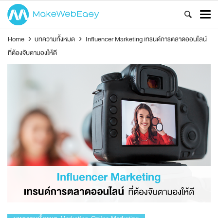
Home
›
บทความทั้งหมด
›
Influencer Marketing เทรนด์การตลาดออนไลน์
ที่ต้องจับตามองให้ดี