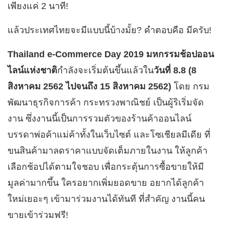
เพียงแค่ 2 นาที!
แล้วประเทศไทยจะมีแบบนี้บ้างมั้ย? คำตอบคือ มีครับ!
Thailand e-Commerce Day 2019 มหกรรมช้อปออน
ไลน์แห่งชาติ
กำลังจะเริ่มต้นขึ้นแล้วใน
วันที่ 8.8 (8
สิงหาคม 2562 ไปจนถึง 15 สิงหาคม 2562)
โดย
กรม
พัฒนาธุรกิจการค้า กระทรวงพาณิชย์ เป็นผู้ริเริ่มจัด
งาน ซึ่งงานนี้เป็นการรวมตัวของร้านค้าออนไลน์
บรรดาพ่อค้าแม่ค้าทั้งในเว็บไซต์ และโซเชียลมีเดีย ที่
ขนสินค้ามาลดราคาแบบจัดเต็มภายในงาน ให้ลูกค้า
เลือกช้อปได้ตามใจชอบ เพื่อกระตุ้นการซื้อขายให้มี
มูลค่ามากขึ้น ใครอยากเพิ่มยอดขาย อยากได้ลูกค้า
ใหม่เยอะๆ เข้ามาร่วมงานได้ทันที ที่สำคัญ งานนี้คน
ขายเข้าร่วมฟรี!