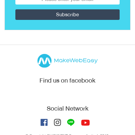
Find us on facebook
Social Network