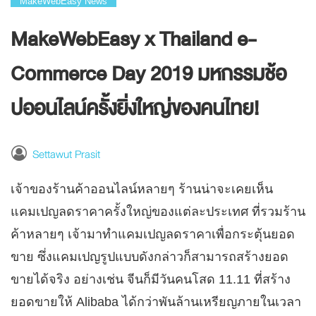
MakeWebEasy News
MakeWebEasy x Thailand e-
Commerce Day 2019 มหกรรมช้อ
ปออนไลน์ครั้งยิ่งใหญ่ของคนไทย!
Settawut Prasit
เจ้าของร้านค้าออนไลน์หลายๆ ร้านน่าจะเคยเห็น
แคมเปญลดราคาครั้งใหญ่ของแต่ละประเทศ ที่รวมร้าน
ค้าหลายๆ เจ้ามาทำแคมเปญลดราคาเพื่อกระตุ้นยอด
ขาย ซึ่งแคมเปญรูปแบบดังกล่าวก็สามารถสร้างยอด
ขายได้จริง อย่างเช่น จีนก็มีวันคนโสด 11.11 ที่สร้าง
ยอดขายให้ Alibaba ได้กว่าพันล้านเหรียญภายในเวลา