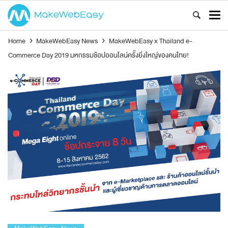
Home
›
MakeWebEasy News
›
MakeWebEasy x Thailand e-
Commerce Day 2019 มหกรรมช้อปออนไลน์ครั้งยิ่งใหญ่ของคนไทย!