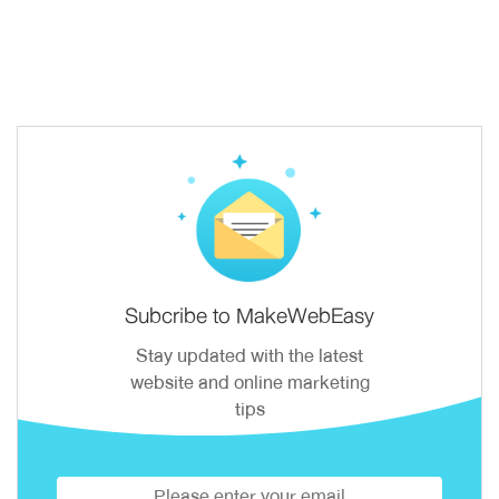
Subcribe to MakeWebEasy
Stay updated with the latest
website and online marketing
tips