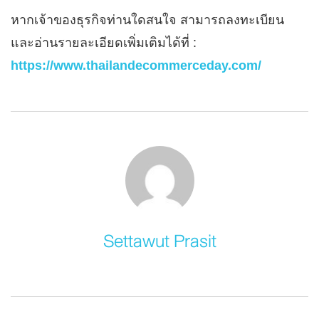
หากเจ้าของธุรกิจท่านใดสนใจ สามารถลงทะเบียน
และอ่านรายละเอียดเพิ่มเติมได้ที่ :
https://www.thailandecommerceday.com/
Settawut Prasit