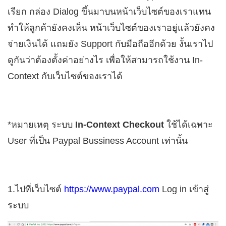
เรียก กล่อง Dialog ขึ้นมาบนหน้าเว็บไซต์ของเราแทน
ทำให้ลูกค้ายังคงเห็น หน้าเว็บไซต์ของเราอยู่แล้วยังคง
จ่ายเงินได้ แถมยัง Support กับมือถืออีกด้วย งั้นเราไป
ดูกันว่าต้องตั้งค่าอย่างไร เพื่อให้สามารถใช้งาน In-
Context กับเว็บไซต์ของเราได้
*หมายเหตุ ระบบ
In-Context Checkout
ใช้ได้เฉพาะ
User ที่เป็น Paypal Bussiness Account เท่านั้น
1.ไปที่เว็บไซต์
https://www.paypal.com
Log in เข้าสู่
ระบบ