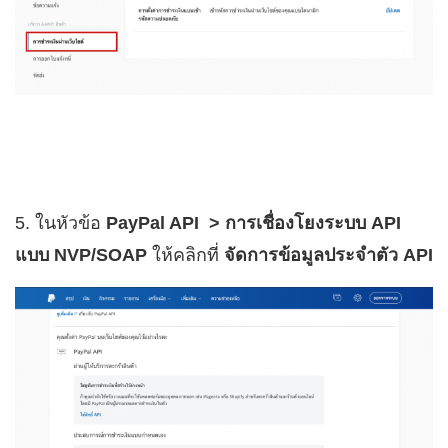
5. ในหัวข้อ
PayPal API > การเชื่องโยงระบบ API
แบบ NVP/SOAP
ให้คลิกที่
จัดการข้อมูลประจำตัว API