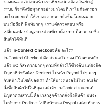
ของตนเองไว้ก่อนหน้า เราเพียงแค่กดล๊อคอินเข้าสู่
ระบบ ก็จะดึงข้อมูลทุกอย่างมาโดยที่เราไม่ต้องกรอก
อะไรเลย จะทำให้เราสะดวกมากยิ่งขึ้น โดยเฉพาะ
บน มือถือที่ พิมพ์ยากๆ เราแค่ตรวจสอบ หรือ
เปลี่ยนแปลงข้อมูลบางส่วนที่เราต้องการ ก็สามารถซื้อ
สินค้าได้ทันที
แล้ว
In-Context Checkout
คือ อะไร?
In-Context Checkout คือ ส่วนเสริมของ EC ตามหลัก
แล้ว EC ก็สะดวกมากๆ ตามที่กล่าวไว้ข้างต้น แต่ยังติด
ปัญหาที่ว่ายังต้อง Redirect ไปหน้า Paypal ไปๆ มาๆ
กับหน้าเว็บไซต์ของเรา ทำให้บางคนรอไม่ไหว จนเลิก
สั่งซื้อสินค้าไปในที่สุด แต่ เจ้า In-Context จะมาแก้
ปัญหาตรงส่วนนี้ คือ เวลาลูกค้ากดสั่งซื้อสินค้า มันจะ
ไม่ทำการ Redirect ไปที่หน้าของ Paypal แต่จะทำการ