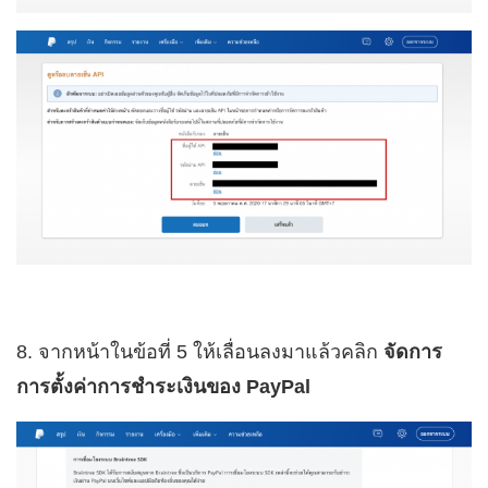
8. จากหน้าในข้อที่ 5 ให้เลื่อนลงมาแล้วคลิก
จัดการ
การตั้งค่าการชำระเงินของ PayPal