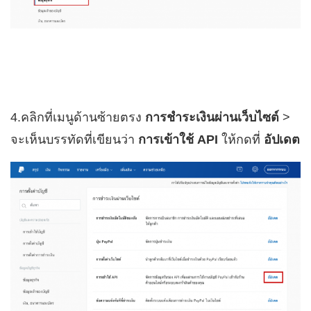
4.คลิกที่เมนูด้านซ้ายตรง
การชำระเงินผ่านเว็บไซต์
>
จะเห็นบรรทัดที่เขียนว่า
การเข้าใช้ API
ให้กดที่
อัปเดต