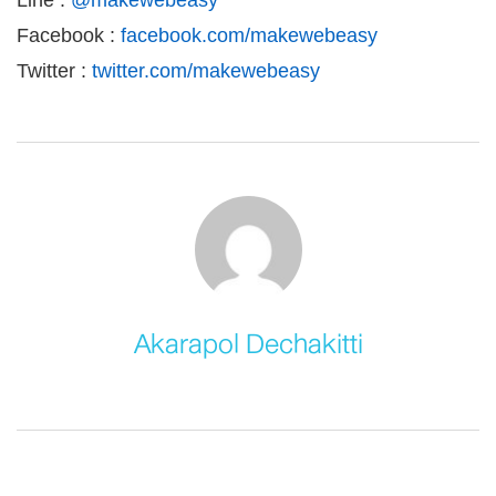
Facebook :
facebook.com/makewebeasy
Twitter :
twitter.com/makewebeasy
Akarapol Dechakitti