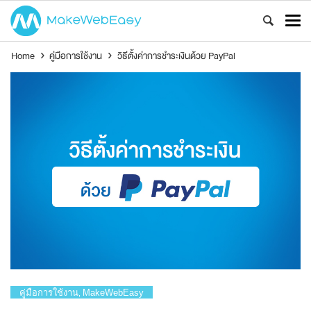
Home
›
คู่มือการใช้งาน
›
วิธีตั้งค่าการชำระเงินด้วย PayPal
คู่มือการใช้งาน
MakeWebEasy
,