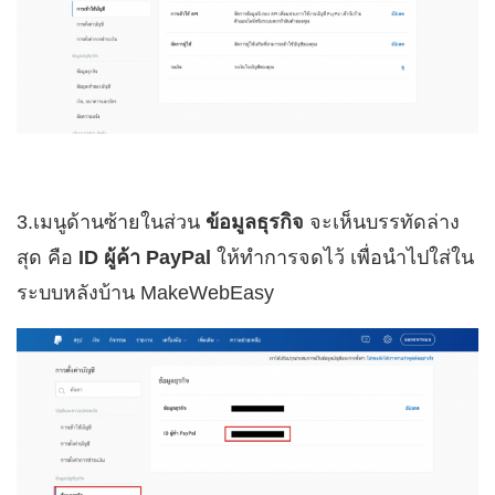
3.เมนูด้านซ้ายในส่วน
ข้อมูลธุรกิจ
จะเห็นบรรทัดล่าง
สุด คือ
ID ผู้ค้า PayPal
ให้ทำการจดไว้ เพื่อนำไปใส่ใน
ระบบหลังบ้าน MakeWebEasy