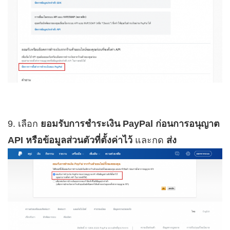
9. เลือก
ยอมรับการชำระเงิน PayPal ก่อนการอนุญาต
API หรือข้อมูลส่วนตัวที่ตั้งค่าไว้
และกด
ส่ง