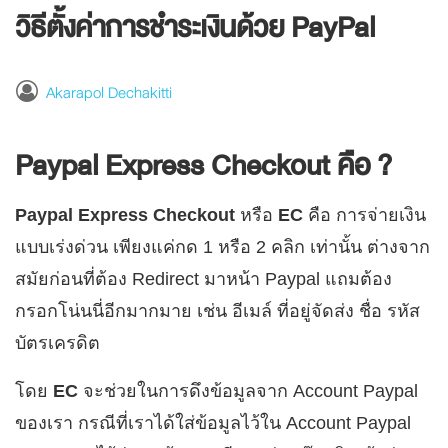
วิธีตั้งค่าการชำระเงินด้วย PayPal
Akarapol Dechakitti
Paypal Express Checkout คือ ?
Paypal Express Checkout
หรือ
EC
คือ การจ่ายเงิน
แบบเร่งด่วน เพียงแค่กด 1 หรือ 2 คลิก เท่านั้น ต่างจาก
สมัยก่อนที่ต้อง Redirect มาหน้า Paypal แถมต้อง
กรอกโน่นนี่อีกมากมาย เช่น อีเมล์ ที่อยู่จัดส่ง ชื่อ รหัส
บัตรเครดิต
โดย
EC
จะช่วยในการดึงข้อมูลจาก Account Paypal
ของเรา กรณีที่เราได้ใส่ข้อมูลไว้ใน Account Paypal