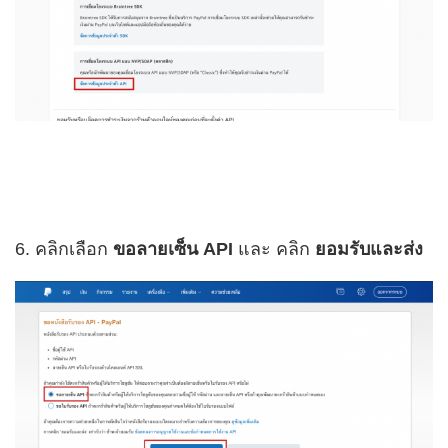
6. คลิกเลือก
ขอลายเซ็น API
และ คลิก
ยอมรับและส่ง