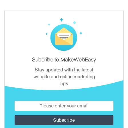
Subcribe to MakeWebEasy
Stay updated with the latest
website and online marketing
tips