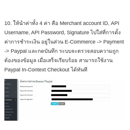
10. ให้นำค่าทั้ง 4 ค่า คือ Merchant account ID, API
Username, API Password, Signature ไปใส่ที่การตั้ง
ค่าการชำระเงิน อยู่ในส่วน E-Commerce -> Payment
-> Paypal และกดบันทึก ระบบจะตรวจสอบความถูก
ต้องของข้อมูล เมื่อเสร็จเรียบร้อย สามารถใช้งาน
Paypal In-Context Checkout ได้ทันที