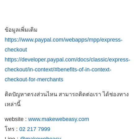
ข้อมูลเพิ่มเติม
https://www.paypal.com/webapps/mpp/express-
checkout
https://developer.paypal.com/docs/classic/express-
checkout/in-context/#benefits-of-in-context-
checkout-for-merchants
ติดปัญหาตรงส่วนไหน สามารถติดต่อเรา ได้ช่องทาง
เหล่านี้
website :
www.makewebeasy.com
โทร :
02 217 7999
Line :
@makewebeasy