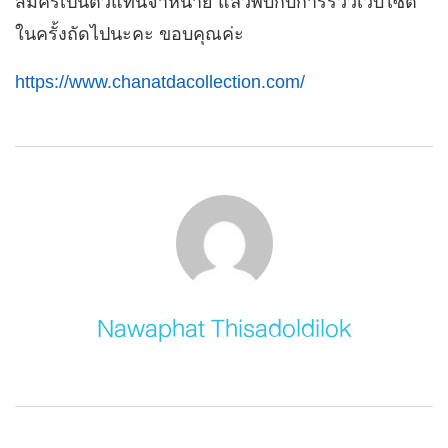
สมัครเป็นตัวแทนจำหน่าย แล้วพบกับการรีวิวเว็บไซต์
ในครั้งถัดไปนะคะ ขอบคุณค่ะ
https://www.chanatdacollection.com/
Nawaphat Thisadoldilok