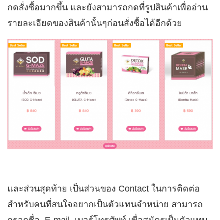
กดสั่งซื้อมากขึ้น และยังสามารถกดที่รูปสินค้าเพื่ออ่าน
รายละเอียดของสินค้านั้นๆก่อนสั่งซื้อได้อีกด้วย
และส่วนสุดท้าย เป็นส่วนของ Contact ในการติดต่อ
สำหรับคนที่สนใจอยากเป็นตัวแทนจำหน่าย สามารถ