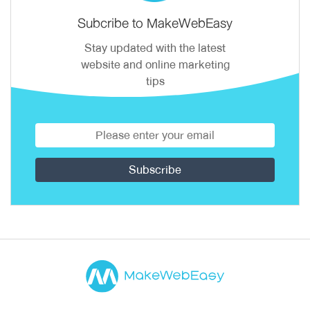
Subcribe to MakeWebEasy
Stay updated with the latest
website and online marketing
tips