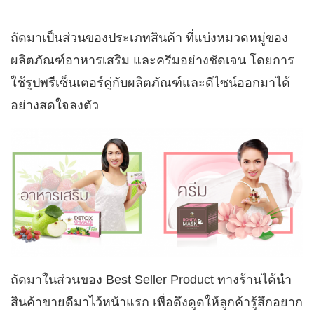
ถัดมาเป็นส่วนของประเภทสินค้า ที่แบ่งหมวดหมู่ของ
ผลิตภัณฑ์อาหารเสริม และครีมอย่างชัดเจน โดยการ
ใช้รูปพรีเซ็นเตอร์คู่กับผลิตภัณฑ์และดีไซน์ออกมาได้
อย่างสดใจลงตัว
ถัดมาในส่วนของ Best Seller Product ทางร้านได้นำ
สินค้าขายดีมาไว้หน้าแรก เพื่อดึงดูดให้ลูกค้ารู้สึกอยาก