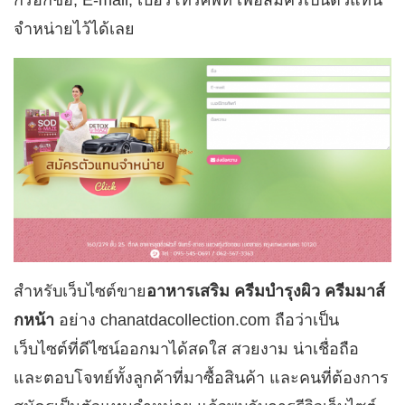
กรอกชื่อ, E-mail, เบอร์โทรศัพท์ เพื่อสมัครเป็นตัวแทน
จำหน่ายไว้ได้เลย
สำหรับเว็บไซต์ขาย
อาหารเสริม ครีมบำรุงผิว ครีมมาส์
กหน้า
อย่าง chanatdacollection.com ถือว่าเป็น
เว็บไซต์ที่ดีไซน์ออกมาได้สดใส สวยงาม น่าเชื่อถือ
และตอบโจทย์ทั้งลูกค้าที่มาซื้อสินค้า และคนที่ต้องการ