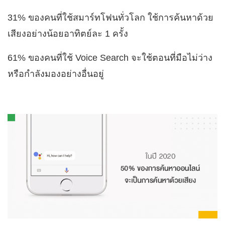
31% ของคนที่ใช้สมาร์ทโฟนทั่วโลก ใช้การค้นหาด้วย
เสียงอย่างน้อยอาทิตย์ละ 1 ครั้ง
61% ของคนที่ใช้ Voice Search จะใช้ตอนที่มือไม่ว่าง
หรือกำลังมองอย่างอื่นอยู่