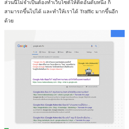
ส่วนนี้ไม่จำเป็นต้องทำเว็บไซต์ให้ติดอันดับหนึ่ง ก็
สามารถขึ้นไปได้ และทำให้เราได้ Traffic มากขึ้นอีก
ด้วย