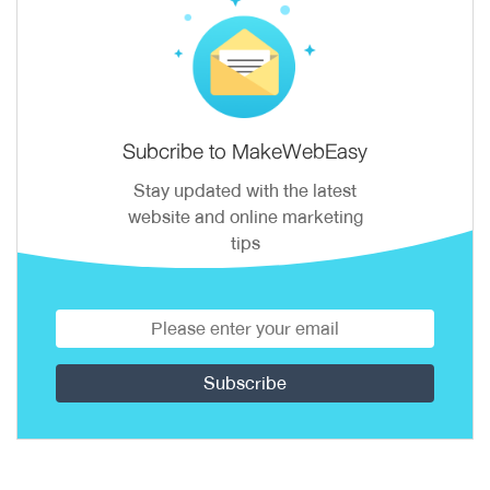
Subcribe to MakeWebEasy
Stay updated with the latest
website and online marketing
tips