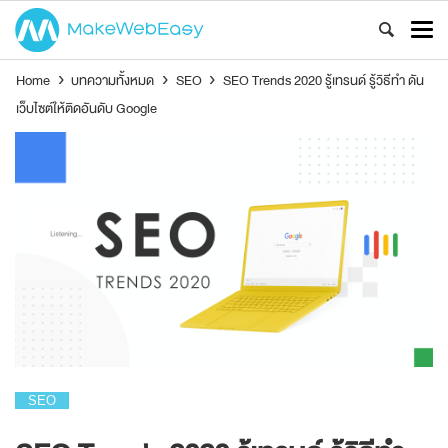
Home
›
บทความทั้งหมด
›
SEO
›
SEO Trends 2020 รู้เทรนด์ รู้วิธีทำ ดัน
เว็บไซต์ให้ติดอันดับ Google
SEO