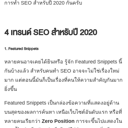
การทำ SEO สำหรับปี 2020 กันครับ
4 เทรนด์ SEO สำหรับปี 2020
1. Featured Snippets
หลายคนอาจเคยได้ยินหรือ รู้จัก Featured Snippets นี้
กันบ้างแล้ว สำหรับคนทำ SEO อาจจะไม่ใช่เรื่องใหม่
มาก แต่ตอนนี้มันก็เป็นเรื่องที่คนให้ความสำคัญกันมาก
ยิ่งขึ้น
Featured Snippets เป็นกล่องข้อความที่แสดงอยู่ด้าน
บนสุดของผลการค้นหา เหนือเว็บไซต์อันดับแรก หรือที่
หลายคนเรียกว่า
Zero Position
การจะขึ้นไปแสดงใน