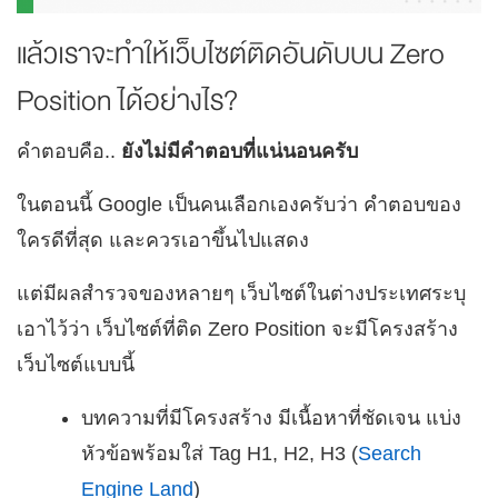
แล้วเราจะทำให้เว็บไซต์ติดอันดับบน Zero
Position ได้อย่างไร?
คำตอบคือ..
ยังไม่มีคำตอบที่แน่นอนครับ
ในตอนนี้ Google เป็นคนเลือกเองครับว่า คำตอบของ
ใครดีที่สุด และควรเอาขึ้นไปแสดง
แต่มีผลสำรวจของหลายๆ เว็บไซต์ในต่างประเทศระบุ
เอาไว้ว่า เว็บไซต์ที่ติด Zero Position จะมีโครงสร้าง
เว็บไซต์แบบนี้
บทความที่มีโครงสร้าง มีเนื้อหาที่ชัดเจน แบ่ง
หัวข้อพร้อมใส่ Tag H1, H2, H3 (
Search
Engine Land
)