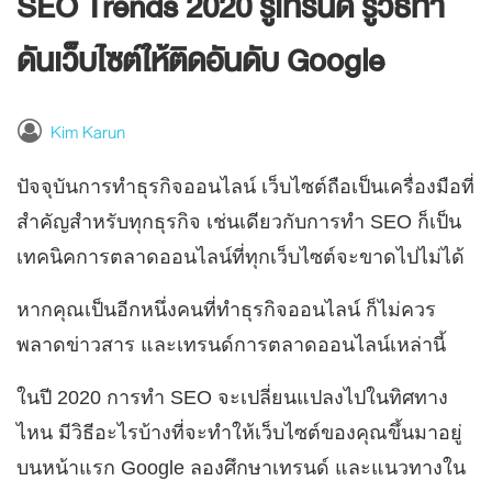
SEO Trends 2020 รู้เทรนด์ รู้วิธีทำ
ดันเว็บไซต์ให้ติดอันดับ Google
Kim Karun
ปัจจุบันการทำธุรกิจออนไลน์ เว็บไซต์ถือเป็นเครื่องมือที่
สำคัญสำหรับทุกธุรกิจ เช่นเดียวกับการทำ SEO ก็เป็น
เทคนิคการตลาดออนไลน์ที่ทุกเว็บไซต์จะขาดไปไม่ได้
หากคุณเป็นอีกหนึ่งคนที่ทำธุรกิจออนไลน์ ก็ไม่ควร
พลาดข่าวสาร และเทรนด์การตลาดออนไลน์เหล่านี้
ในปี 2020 การทำ SEO จะเปลี่ยนแปลงไปในทิศทาง
ไหน มีวิธีอะไรบ้างที่จะทำให้เว็บไซต์ของคุณขึ้นมาอยู่
บนหน้าแรก Google ลองศึกษาเทรนด์ และแนวทางใน