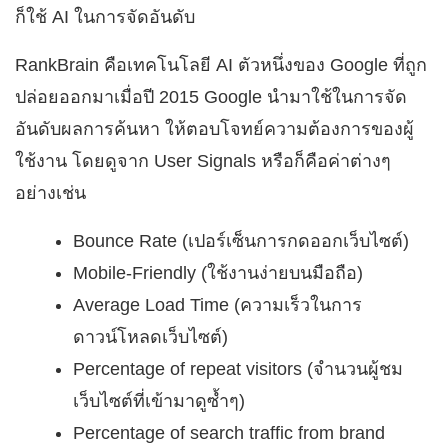
ก็ใช้ AI ในการจัดอันดับ
RankBrain คือเทคโนโลยี AI ตัวหนึ่งของ Google ที่ถูก
ปล่อยออกมาเมื่อปี 2015 Google นำมาใช้ในการจัด
อันดับผลการค้นหา ให้ตอบโจทย์ความต้องการของผู้
ใช้งาน โดยดูจาก User Signals หรือก็คือค่าต่างๆ
อย่างเช่น
Bounce Rate (เปอร์เซ็นการกดออกเว็บไซต์)
Mobile-Friendly (ใช้งานง่ายบนมือถือ)
Average Load Time (ความเร็วในการ
ดาวน์โหลดเว็บไซต์)
Percentage of repeat visitors (จำนวนผู้ชม
เว็บไซต์ที่เข้ามาดูซ้ำๆ)
Percentage of search traffic from brand