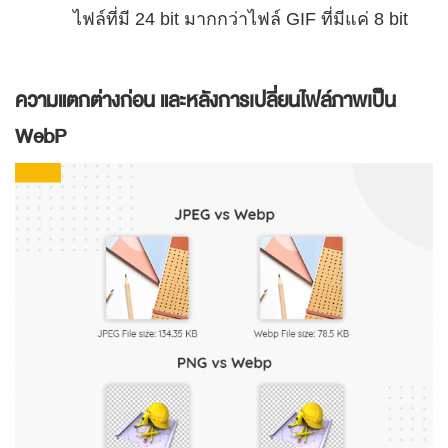
ไฟล์ที่มี 24 bit มากกว่าไฟล์ GIF ที่มีแค่ 8 bit
ความแตกต่างก่อน และหลังการเปลี่ยนไฟล์ภาพเป็น
WebP