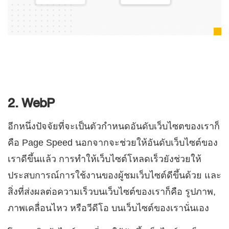
2. WebP
อีกหนึ่งปัจจัยที่จะเป็นตัวกำหนดอันดับเว็บไซตของเราก็
คือ Page Speed นอกจากจะช่วยให้อันดับเว็บไซต์ของ
เราดีขึ้นแล้ว การทำให้เว็บไซต์โหลดเร็วยังช่วยให้
ประสบการณ์การใช้งานของผู้ชมเว็บไซต์ดีขึ้นด้วย และ
สิ่งที่ส่งผลต่อความเร็วบนเว็บไซต์ของเราก็คือ รูปภาพ,
ภาพเคลื่อนไหว หรือวีดีโอ บนเว็บไซต์ของเรานั่นเอง