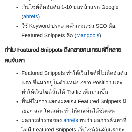
เว็บไซต์ติดอันดับ 1-10 บนหน้าแรก Google
(
ahrefs
)
ใช้ Keyword ประเภทคำถามเช่น SEO คือ,
Featured Snippets คือ (
Mangools
)
ทำไม Featured Snippets ถึงกลายคนเทรนด์ที่หลาย
คนจับตา
Featured Snippets ทำให้เว็บไซต์ที่ไม่ติดอันดับ
แรก ขึ้นมาอยู่ในตำแหน่ง Zero Position และ
ทำให้เว็บไซต์นั้นได้ Traffic เพิ่มมากขึ้น
พื้นที่ในการแสดงผลของ Featured Snippets มี
เยอะ และโดดเด่น ทำให้คนเห็นได้ชัดเจน
ผลการสำรวจของ
ahrefs
พบว่า ผลการค้นหาที่
ไม่มี Featured Snippets เว็บไซต์อันดับแรกจะ