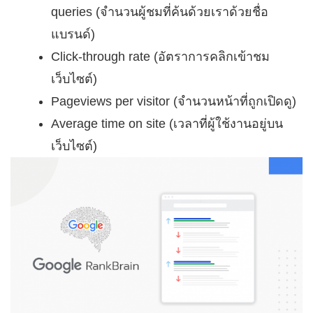
queries (จำนวนผู้ชมที่ค้นด้วยเราด้วยชื่อ
แบรนด์)
Click-through rate (อัตราการคลิกเข้าชม
เว็บไซต์)
Pageviews per visitor (จำนวนหน้าที่ถูกเปิดดู)
Average time on site (เวลาที่ผู้ใช้งานอยู่บน
เว็บไซต์)