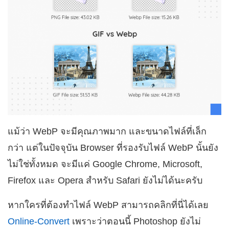
แม้ว่า WebP จะมีคุณภาพมาก และขนาดไฟล์ที่เล็ก
กว่า แต่ในปัจจุบัน Browser ที่รองรับไฟล์ WebP นั้นยัง
ไม่ใช่ทั้งหมด จะมีแค่ Google Chrome, Microsoft,
Firefox และ Opera สำหรับ Safari ยังไม่ได้นะครับ
หากใครที่ต้องทำไฟล์ WebP สามารถคลิกที่นี่ได้เลย
Online-Convert
เพราะว่าตอนนี้ Photoshop ยังไม่