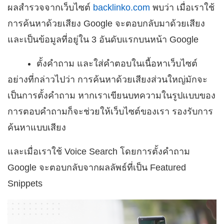
ผลสำรวจจากเว็บไซต์
backlinko.com
พบว่า เมื่อเราใช้
การค้นหาด้วยเสียง Google จะตอบกลับมาด้วยเสียง
และเป็นข้อมูลที่อยู่ใน 3 อันดับแรกบนหน้า Google
ตั้งคำถาม และใส่คำตอบในเนื้อหาเว็บไซต์
อย่างที่กล่าวไปว่า การค้นหาด้วยเสียงส่วนใหญ่มักจะ
เป็นการตั้งคำถาม หากเราเขียนบทความในรูปแบบของ
การตอบคำถามก็จะช่วยให้เว็บไซต์ของเรา รองรับการ
ค้นหาแบบเสียง
และเมื่อเราใช้ Voice Search โดยการตั้งคำถาม
Google จะตอบกลับจากผลลัพธ์ที่เป็น Featured
Snippets