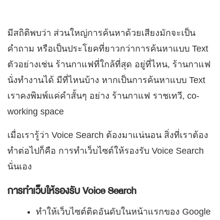
มีสถิติพบว่า ส่วนใหญ่การค้นหาด้วยเสียงมักจะเป็น
คำถาม หรือเป็นประโยคที่ยาวกว่าการค้นหาแบบ Text
ตัวอย่างเช่น ร้านกาแฟที่ใกล้ที่สุด อยู่ที่ไหน, ร้านกาแฟ
นั่งทำงานได้ มีที่ไหนบ้าง หากเป็นการค้นหาแบบ Text
เราคงพิมพ์แค่คำสั้นๆ อย่าง ร้านกาแฟ ราชเทวี, co-
working space
เมื่อเรารู้ว่า Voice Search ต้องมาแน่นอน สิ่งที่เราต้อง
ทำต่อไปก็คือ การทำเว็บไซต์ให้รองรับ Voice Search
นั่นเอง
การทำเว็บให้รองรับ Voice Search
ทำให้เว็บไซต์ติดอันดับในหน้าแรกของ Google