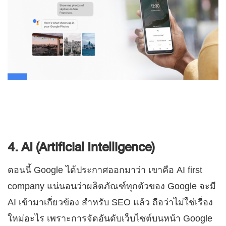
4. AI (Artificial Intelligence)
ตอนนี้ Google ได้ประกาศออกมาว่า เขาคือ AI first
company แน่นอนว่าผลิตภัณฑ์ทุกตัวของ Google จะมี
AI เข้ามาเกี่ยวข้อง สำหรับ SEO แล้ว ถือว่าไม่ใช่เรื่อง
ใหม่อะไร เพราะการจัดอันดับเว็บไซต์บนหน้า Google