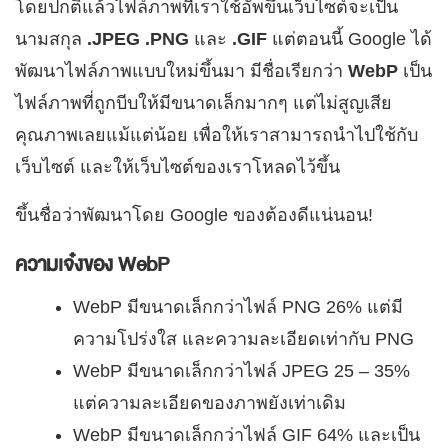
โดยปกติแล้วไฟล์ภาพที่เราใช้อัพขึ้นเว็บไซต์จะเป็น
นามสกุล
.JPEG .PNG
และ
.GIF
แต่ตอนนี้ Google ได้
พัฒนาไฟล์ภาพแบบใหม่ขึ้นมา มีชื่อเรียกว่า
WebP
เป็น
ไฟล์ภาพที่ถูกบีบให้มีขนาดเล็กมากๆ แต่ไม่สูญเสีย
คุณภาพเลยแม้แต่น้อย เพื่อให้เราสามารถนำไปใช้กับ
เว็บไซต์ และให้เว็บไซต์ของเราโหลดไว้ขึ้น
ขึ้นชื่อว่าพัฒนาโดย Google ของต้องดีแน่นอน!
ความเจ๋งของ WebP
WebP มีขนาดเล็กกว่าไฟล์ PNG 26% แต่มี
ความโปร่งใส และความละเอียดเท่ากับ PNG
WebP มีขนาดเล็กกว่าไฟล์ JPEG 25 – 35%
แต่ความละเอียดของภาพยังเท่าเดิม
WebP มีขนาดเล็กกว่าไฟล์ GIF 64% และเป็น