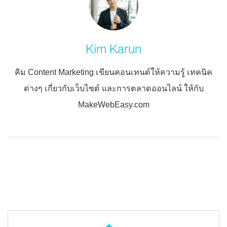
Kim Karun
คิม Content Marketing เขียนคอนเทนต์ให้ความรู้ เทคนิค
ต่างๆ เกี่ยวกับเว็บไซต์ และการตลาดออนไลน์ ให้กับ
MakeWebEasy.com