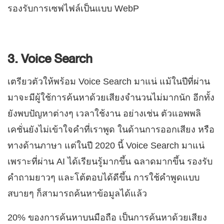
รองรับการเซฟไฟล์เป็นแบบ WebP
3. Voice Search
เตรียวตัวให้พร้อม Voice Search มาแน่ แม้ในปีที่ผ่าน
มาจะมีผู้ใช้การค้นหาด้วยเสียงจำนวนไม่มากนัก อีกทั้ง
ยังพบปัญหาต่างๆ เวลาใช้งาน อย่างเช่น ตัวแอพพลิ
เคชั่นยังไม่เข้าใจคำที่เราพูด ในด้านการออกเสียง หรือ
ทางด้านภาษา แต่ในปี 2020 นี้ Voice Search มาแน่
เพราะที่ผ่าน AI ได้เรียนรู้มากขึ้น ฉลาดมากขึ้น รองรับ
คำถามยาวๆ และโต้ตอบได้ดีขึ้น การใช้คำพูดแบบ
สบายๆ ก็สามารถค้นหาข้อมูลได้แล้ว
20% ของการค้นหาบนมือถือ เป็นการค้นหาด้วยเสียง