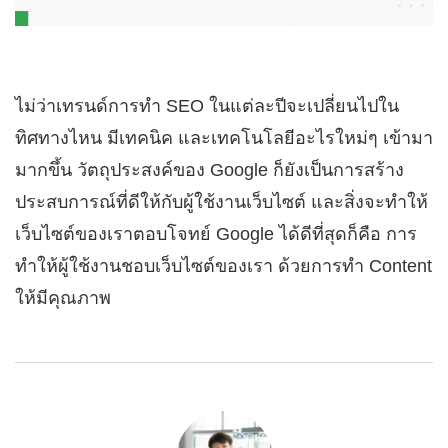
ไม่ว่าเทรนด์การทำ SEO ในแต่ละปีจะเปลี่ยนไปใน
ทิศทางไหน มีเทคนิค และเทคโนโลยีอะไรใหม่ๆ เข้ามา
มากขึ้น วัตถุประสงค์ของ Google ก็ยังเป็นการสร้าง
ประสบการณ์ที่ดีให้กับผู้ใช้งานเว็บไซต์ และสิ่งจะทำให้
เว็บไซต์ของเราตอบโจทย์ Google ได้ดีที่สุดก็คือ การ
ทำให้ผู้ใช้งานชอบเว็บไซต์ของเรา ด้วยการทำ Content
ให้มีคุณภาพ