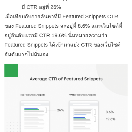
มี CTR อยู่ที่ 26%
เมื่อเทียบกับการค้นหาที่มี Featured Snippets CTR
ของ Featured Snippets จะอยู่ที่ 8.6% และเว็บไซต์ที่
อยู่อันดับแรกมี CTR 19.6% นั่นหมายความว่า
Featured Snippets ได้เข้ามาแย่ง CTR ของเว็บไซต์
อันดับแรกไปนั่นเอง