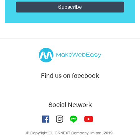
Find us on facebook
Social Network
© Copyright CLICKNEXT Company limited, 2019.