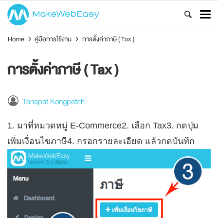
Home
›
คู่มือการใช้งาน
›
การตั้งค่าภาษี ( Tax )
การตั้งค่าภาษี ( Tax )
Tanapat Kongpetch
1. มาที่หมวดหมู่ E-Commerce2. เลือก Tax3. กดปุ่ม
เพิ่มเงื่อนไขภาษี4. กรอกรายละเอียด แล้วกดบันทึก