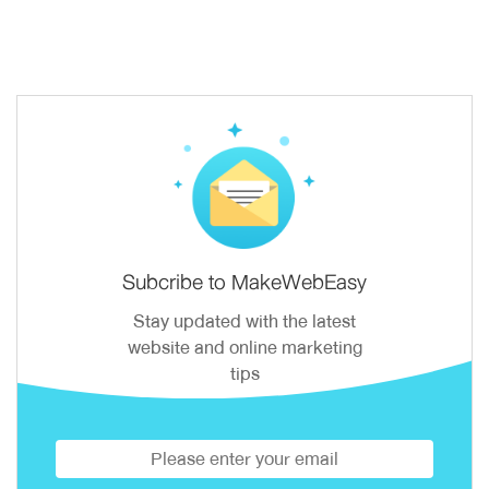
Subcribe to MakeWebEasy
Stay updated with the latest
website and online marketing
tips