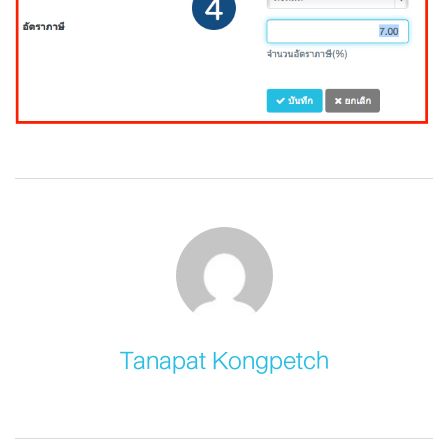
Tanapat Kongpetch