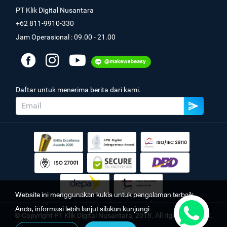
PT Klik Digital Nusantara
+62 811-9910-330
Jam Operasional : 09.00 - 21.00
Daftar untuk menerima berita dari kami.
Website ini menggunakan kukis untuk pengalaman terbaik
Anda, informasi lebih lanjut silakan kunjungi
© Copyright PT Klik Digital Nusantara, 2018. All rights reserved.