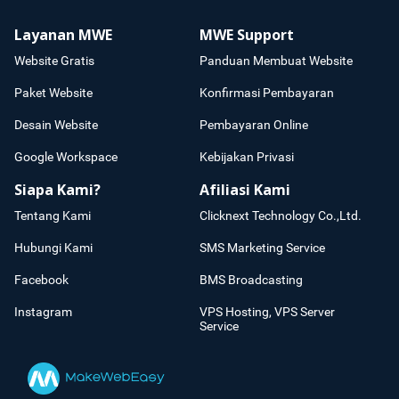
Layanan MWE
MWE Support
Website Gratis
Panduan Membuat Website
Paket Website
Konfirmasi Pembayaran
Desain Website
Pembayaran Online
Google Workspace
Kebijakan Privasi
Siapa Kami?
Afiliasi Kami
Tentang Kami
Clicknext Technology Co.,Ltd.
Hubungi Kami
SMS Marketing Service
Facebook
BMS Broadcasting
Instagram
VPS Hosting, VPS Server
Service