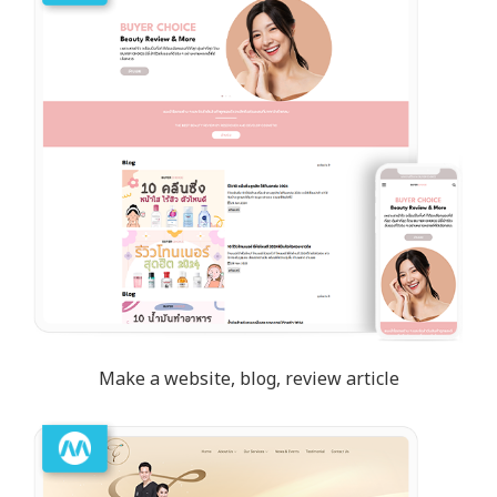
Make a website, blog, review article