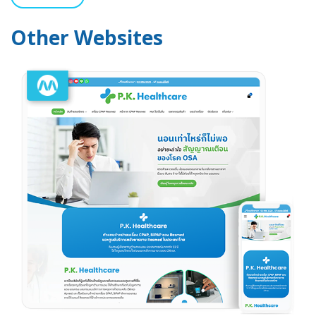
Other Websites