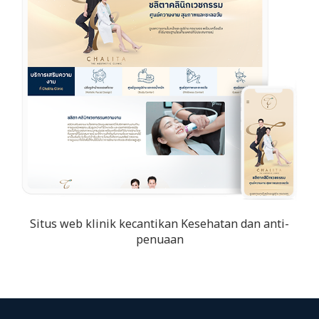
Situs web klinik kecantikan Kesehatan dan anti-
penuaan