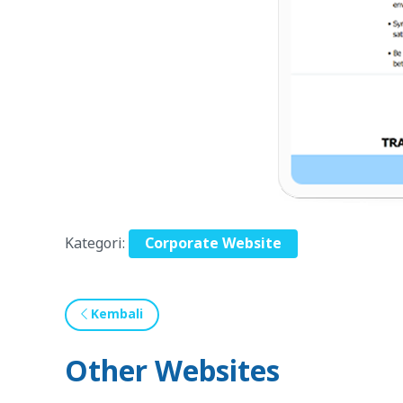
Kategori:
Corporate Website
Kembali
Other Websites