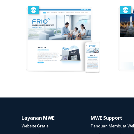
Layanan MWE
MWE Support
Website Gratis
Panduan Membuat Web