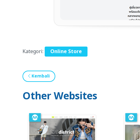
Kategori:
Online Store
Kembali
Other Websites