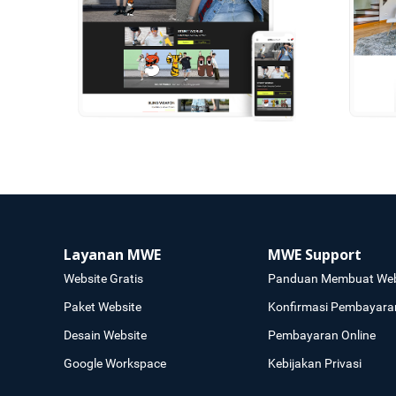
Layanan MWE
MWE Support
Website Gratis
Panduan Membuat Web
Paket Website
Konfirmasi Pembayara
Desain Website
Pembayaran Online
Google Workspace
Kebijakan Privasi