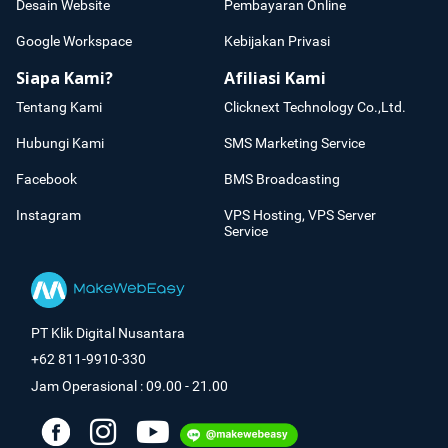
Desain Website
Pembayaran Online
Google Workspace
Kebijakan Privasi
Siapa Kami?
Afiliasi Kami
Tentang Kami
Clicknext Technology Co.,Ltd.
Hubungi Kami
SMS Marketing Service
Facebook
BMS Broadcasting
Instagram
VPS Hosting, VPS Server
Service
PT Klik Digital Nusantara
+62 811-9910-330
Jam Operasional : 09.00 - 21.00