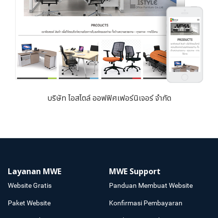
บริษัท ไอสไตล์ ออฟฟิศเฟอร์นิเจอร์ จำกัด
Layanan MWE
MWE Support
Website Gratis
Panduan Membuat Website
Paket Website
Konfirmasi Pembayaran