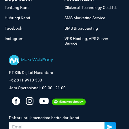
Tentang Kami
Clicknext Technology Co.,Ltd.
Hubungi Kami
SMS Marketing Service
Facebook
BMS Broadcasting
Instagram
VPS Hosting, VPS Server
Service
PT Klik Digital Nusantara
+62 811-9910-330
Jam Operasional : 09.00 - 21.00
Daftar untuk menerima berita dari kami.