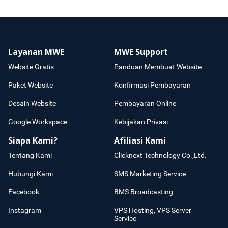
Layanan MWE
MWE Support
Website Gratis
Panduan Membuat Website
Paket Website
Konfirmasi Pembayaran
Desain Website
Pembayaran Online
Google Workspace
Kebijakan Privasi
Siapa Kami?
Afiliasi Kami
Tentang Kami
Clicknext Technology Co.,Ltd.
Hubungi Kami
SMS Marketing Service
Facebook
BMS Broadcasting
Instagram
VPS Hosting, VPS Server
Service