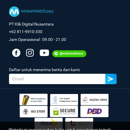
PT Klik Digital Nusantara
+62 811-9910-330
Jam Operasional : 09.00 - 21.00
Daftar untuk menerima berita dari kami.
Website ini menggunakan kukis untuk pengalaman terbaik