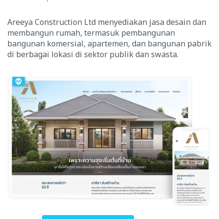
Areeya Construction Ltd menyediakan jasa desain dan
membangun rumah, termasuk pembangunan
bangunan komersial, apartemen, dan bangunan pabrik
di berbagai lokasi di sektor publik dan swasta.