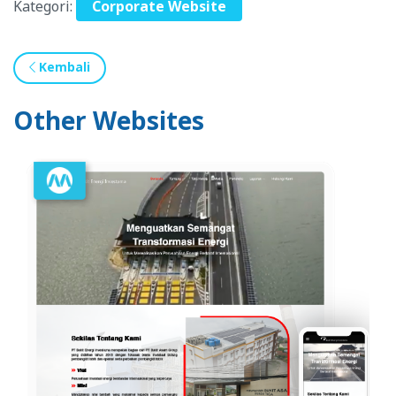
Kategori:
Corporate Website
Kembali
Other Websites