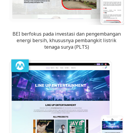
BEI berfokus pada investasi dan pengembangan
energi bersih, khususnya pembangkit listrik
tenaga surya (PLTS)