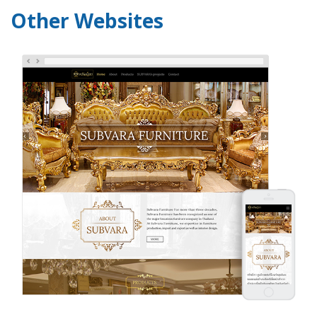
Other Websites