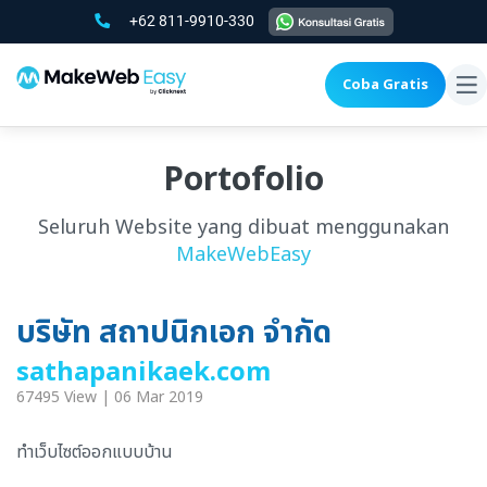
+62 811-9910-330
Coba Gratis
To
na
Portofolio
Seluruh Website yang dibuat menggunakan
MakeWebEasy
บริษัท สถาปนิกเอก จำกัด
sathapanikaek.com
67495 View | 06 Mar 2019
ทำเว็บไซต์ออกแบบบ้าน