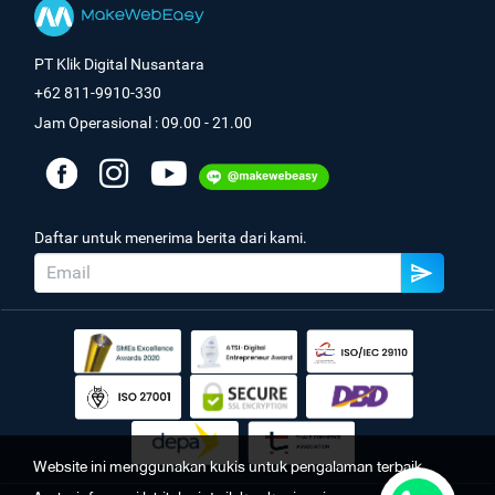
PT Klik Digital Nusantara
+62 811-9910-330
Jam Operasional : 09.00 - 21.00
Daftar untuk menerima berita dari kami.
Website ini menggunakan kukis untuk pengalaman terbaik