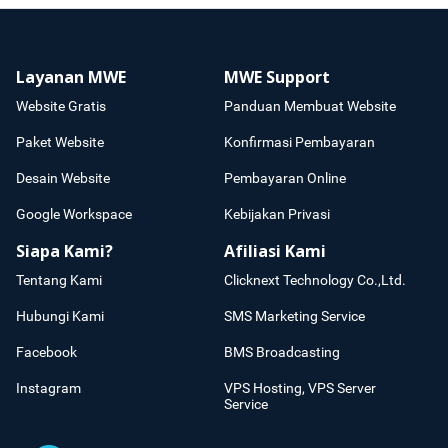
Layanan MWE
MWE Support
Website Gratis
Panduan Membuat Website
Paket Website
Konfirmasi Pembayaran
Desain Website
Pembayaran Online
Google Workspace
Kebijakan Privasi
Siapa Kami?
Afiliasi Kami
Tentang Kami
Clicknext Technology Co.,Ltd.
Hubungi Kami
SMS Marketing Service
Facebook
BMS Broadcasting
Instagram
VPS Hosting, VPS Server
Service