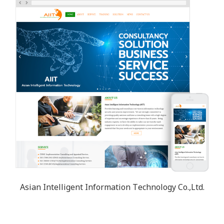
Asian Intelligent Information Technology Co.,Ltd.