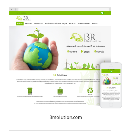
3rsolution.com