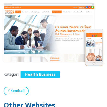
Kategori:
Health Business
Kembali
Other Websites