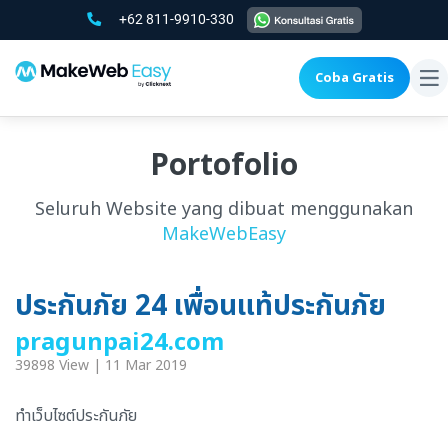
+62 811-9910-330
Coba Gratis
To
na
Portofolio
Seluruh Website yang dibuat menggunakan
MakeWebEasy
ประกันภัย 24 เพื่อนแท้ประกันภัย
pragunpai24.com
39898 View | 11 Mar 2019
ทำเว็บไซต์ประกันภัย