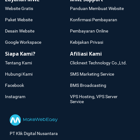
Website Gratis
Panduan Membuat Website
Paket Website
Konfirmasi Pembayaran
Desain Website
Pembayaran Online
Google Workspace
Kebijakan Privasi
Siapa Kami?
Afiliasi Kami
Tentang Kami
Clicknext Technology Co.,Ltd.
Hubungi Kami
SMS Marketing Service
Facebook
BMS Broadcasting
Instagram
VPS Hosting, VPS Server
Service
PT Klik Digital Nusantara