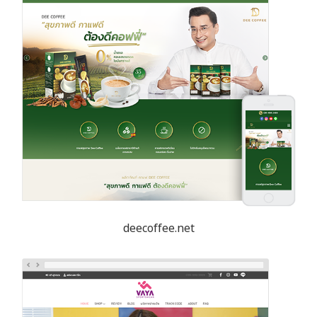
deecoffee.net