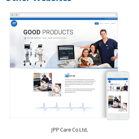
JPP Care Co.Ltd,