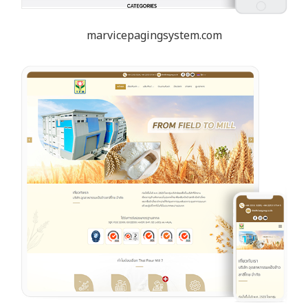
marvicepagingsystem.com