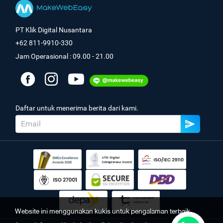
PT Klik Digital Nusantara
+62 811-9910-330
Jam Operasional : 09.00 - 21.00
Daftar untuk menerima berita dari kami.
Website ini menggunakan kukis untuk pengalaman terbaik