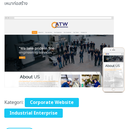
เหมาก่อสร้าง
Kategori:
Corporate Website
Industrial Enterprise