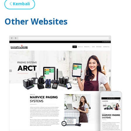
Kembali
Other Websites