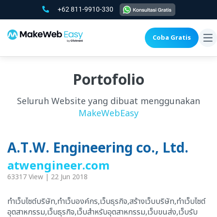
+62 811-9910-330
Coba Gratis
To
na
Portofolio
Seluruh Website yang dibuat menggunakan
MakeWebEasy
A.T.W. Engineering co., Ltd.
atwengineer.com
63317 View | 22 Jun 2018
ทำเว็บไซต์บริษัท,ทำเว็บองค์กร,เว็บธุรกิจ,สร้างเว็บบริษัท,ทำเว็บไซต์
อุตสาหกรรม,เว็บธุรกิจ,เว็บสำหรับอุตสาหกรรม,เว็บขนส่ง,เว็บรับ