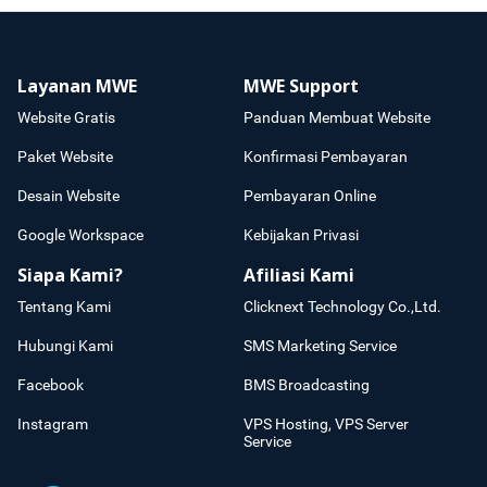
Layanan MWE
MWE Support
Website Gratis
Panduan Membuat Website
Paket Website
Konfirmasi Pembayaran
Desain Website
Pembayaran Online
Google Workspace
Kebijakan Privasi
Siapa Kami?
Afiliasi Kami
Tentang Kami
Clicknext Technology Co.,Ltd.
Hubungi Kami
SMS Marketing Service
Facebook
BMS Broadcasting
Instagram
VPS Hosting, VPS Server
Service