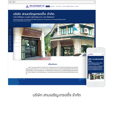
บริษัท สามเจริญเทรดดิ้ง จำกัด