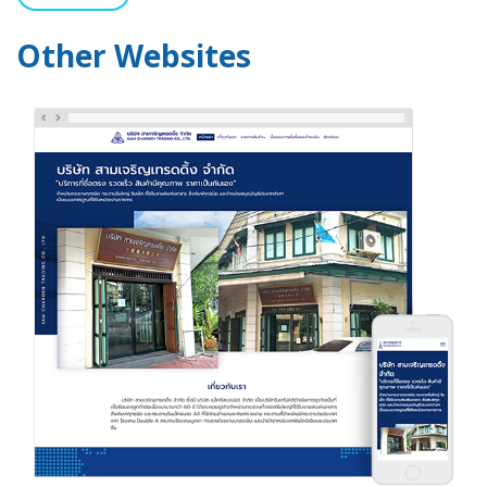
Other Websites