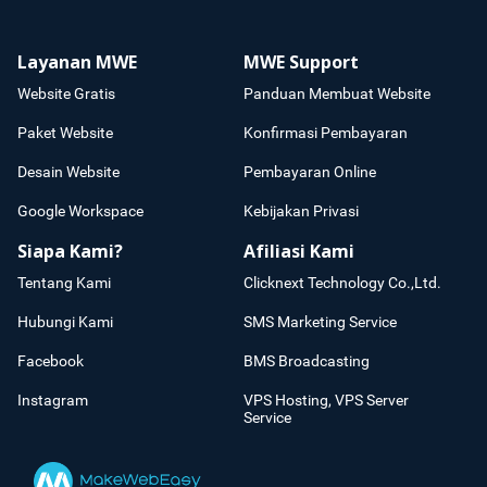
Layanan MWE
MWE Support
Website Gratis
Panduan Membuat Website
Paket Website
Konfirmasi Pembayaran
Desain Website
Pembayaran Online
Google Workspace
Kebijakan Privasi
Siapa Kami?
Afiliasi Kami
Tentang Kami
Clicknext Technology Co.,Ltd.
Hubungi Kami
SMS Marketing Service
Facebook
BMS Broadcasting
Instagram
VPS Hosting, VPS Server
Service