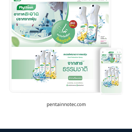
pentainnotec.com