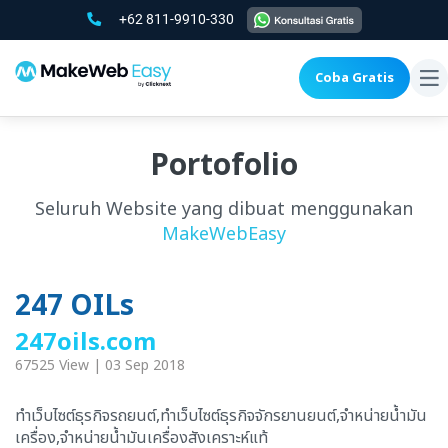
+62 811-9910-330
Coba Gratis
To
na
Portofolio
Seluruh Website yang dibuat menggunakan
MakeWebEasy
247 OILs
247oils.com
67525 View | 03 Sep 2018
ทำเว็บไซต์ธุรกิจรถยนต์,ทำเว็บไซต์ธุรกิจจักรยานยนต์,จำหน่ายน้ำมัน
เครื่อง,จำหน่ายน้ำมันเครื่องสังเคราะห์แท้