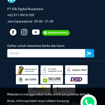
PT Klik Digital Nusantara
+62 811-9910-330
Jam Operasional : 09.00 - 21.00
Daftar untuk menerima berita dari kami.
Website ini menggunakan kukis untuk pengalaman terbaik
Anda, informasi lebih lanjut silakan kunjungi
© Copyright PT Klik Digital Nusantara, 2018. All rights reserved.