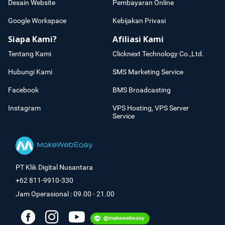
Desain Website
Pembayaran Online
Google Workspace
Kebijakan Privasi
Siapa Kami?
Afiliasi Kami
Tentang Kami
Clicknext Technology Co.,Ltd.
Hubungi Kami
SMS Marketing Service
Facebook
BMS Broadcasting
Instagram
VPS Hosting, VPS Server
Service
PT Klik Digital Nusantara
+62 811-9910-330
Jam Operasional : 09.00 - 21.00