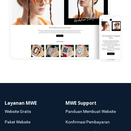
Layanan MWE
MWE Support
Website Gratis
Panduan Membuat Website
Paket Website
Konfirmasi Pembayaran