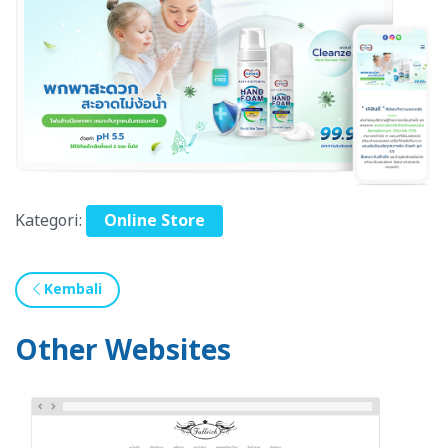
Kategori:
Online Store
Kembali
Other Websites