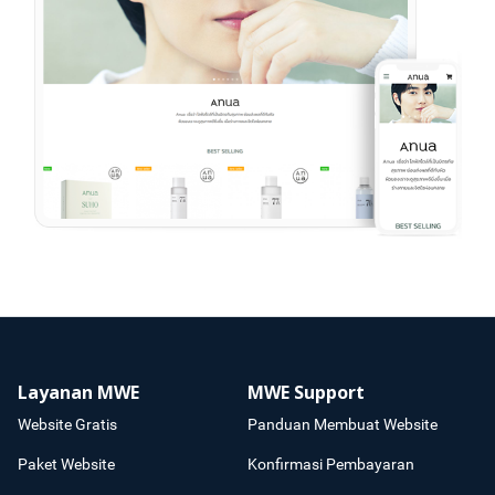
Layanan MWE
MWE Support
Website Gratis
Panduan Membuat Website
Paket Website
Konfirmasi Pembayaran