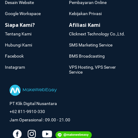
Desain Website
Pembayaran Online
Google Workspace
Kebijakan Privasi
Siapa Kami?
Afiliasi Kami
Tentang Kami
Clicknext Technology Co.,Ltd.
Hubungi Kami
SMS Marketing Service
Facebook
BMS Broadcasting
Instagram
VPS Hosting, VPS Server
Service
PT Klik Digital Nusantara
+62 811-9910-330
Jam Operasional : 09.00 - 21.00