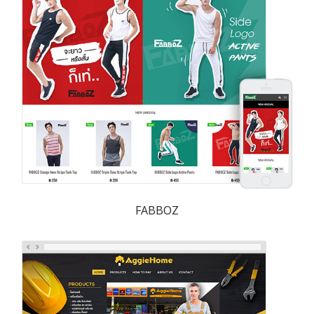
FABBOZ