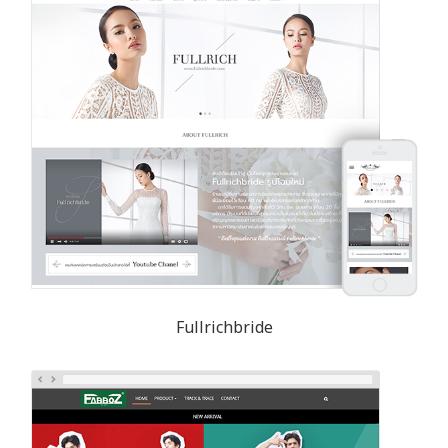
Fullrichbride