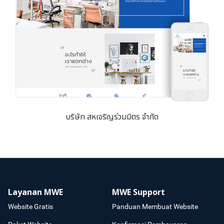
บริษัท สหเจริญร่วมมิตร จำกัด
Layanan MWE
MWE Support
Website Gratis
Panduan Membuat Website