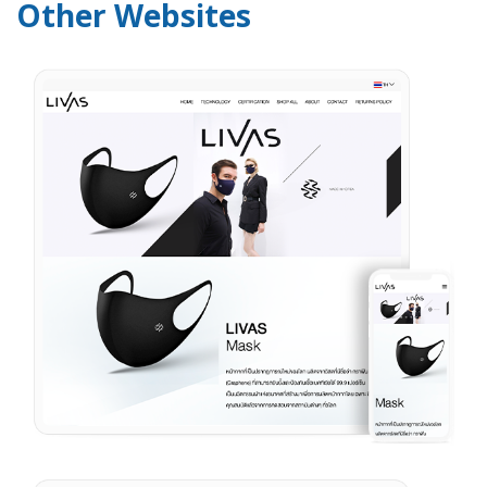
Other Websites