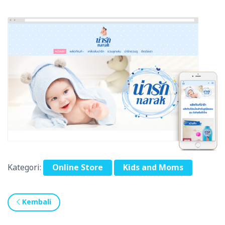
Kategori:
Online Store
Kids and Moms
Kembali