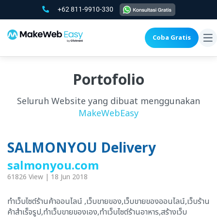
+62 811-9910-330
Coba Gratis
To
na
Portofolio
Seluruh Website yang dibuat menggunakan
MakeWebEasy
SALMONYOU Delivery
salmonyou.com
61826 View | 18 Jun 2018
ทำเว็บไซต์ร้านค้าออนไลน์ ,เว็บขายของ,เว็บขายของออนไลน์,เว็บร้าน
ค้าสำเร็จรูป,ทำเว็บขายของเอง,ทำเว็บไซต์ร้านอาหาร,สร้างเว็บ