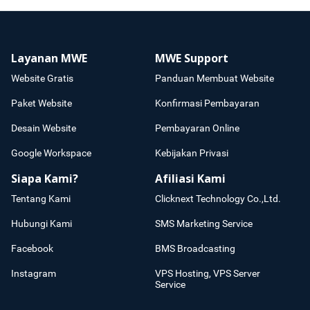
Layanan MWE
MWE Support
Website Gratis
Panduan Membuat Website
Paket Website
Konfirmasi Pembayaran
Desain Website
Pembayaran Online
Google Workspace
Kebijakan Privasi
Siapa Kami?
Afiliasi Kami
Tentang Kami
Clicknext Technology Co.,Ltd.
Hubungi Kami
SMS Marketing Service
Facebook
BMS Broadcasting
Instagram
VPS Hosting, VPS Server
Service