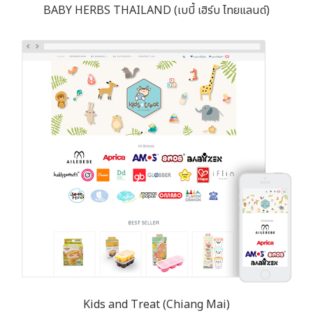
BABY HERBS THAILAND (เบบี้ เฮิร์บ ไทยแลนด์)
Kids and Treat (Chiang Mai)