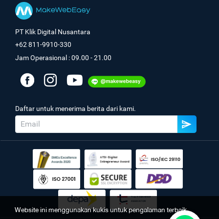
PT Klik Digital Nusantara
+62 811-9910-330
Jam Operasional : 09.00 - 21.00
Daftar untuk menerima berita dari kami.
Website ini menggunakan kukis untuk pengalaman terbaik