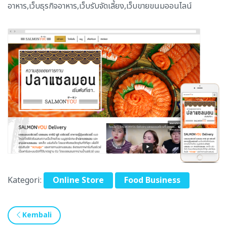
อาหาร,เว็บธุรกิจอาหาร,เว็บรับจัดเลี้ยง,เว็บขายขนมออนไลน์
Kategori:
Online Store
Food Business
Kembali