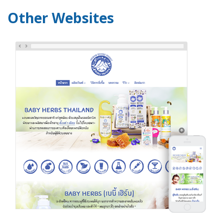
Other Websites