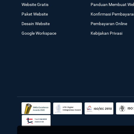
Website Gratis
Panduan Membuat Web
Paket Website
Konfirmasi Pembayara
Desain Website
Pembayaran Online
Google Workspace
Kebijakan Privasi