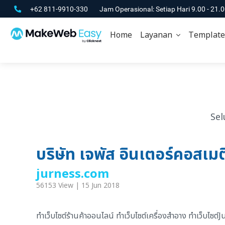
+62 811-9910-330
Jam Operasional: Setiap Hari 9.00 - 21.
Home
Layanan
Template
Sel
บริษัท เจพัส อินเตอร์คอสเมต
jurness.com
56153 View | 15 Jun 2018
ทำเว็บไซต์ร้านค้าออนไลน์ ทำเว็บไซต์เครื่องสำอาง ทำเว็บไซต์