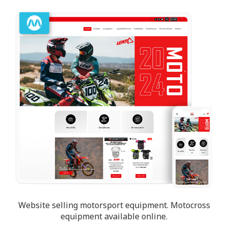
Website selling motorsport equipment. Motocross
equipment available online.