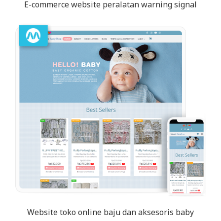
E-commerce website peralatan warning signal
Website toko online baju dan aksesoris baby