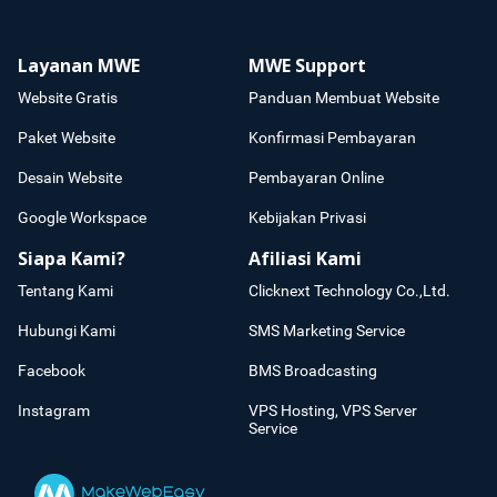
Layanan MWE
MWE Support
Website Gratis
Panduan Membuat Website
Paket Website
Konfirmasi Pembayaran
Desain Website
Pembayaran Online
Google Workspace
Kebijakan Privasi
Siapa Kami?
Afiliasi Kami
Tentang Kami
Clicknext Technology Co.,Ltd.
Hubungi Kami
SMS Marketing Service
Facebook
BMS Broadcasting
Instagram
VPS Hosting, VPS Server
Service