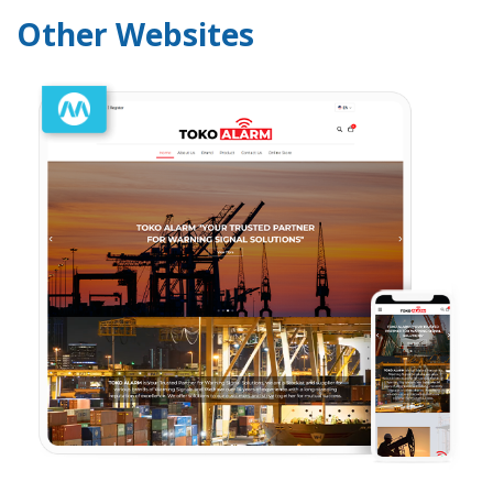
Other Websites