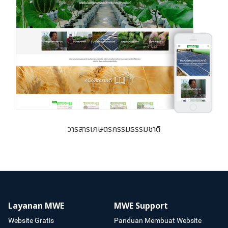
วารสารเกษตรกรรมธรรมชาติ
Layanan MWE
MWE Support
Website Gratis
Panduan Membuat Website