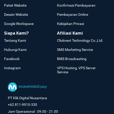
Paket Website
Konfirmasi Pembayaran
Desain Website
Pembayaran Online
Google Workspace
Kebijakan Privasi
Siapa Kami?
Afiliasi Kami
Tentang Kami
Clicknext Technology Co.,Ltd.
Hubungi Kami
SMS Marketing Service
Facebook
BMS Broadcasting
Instagram
VPS Hosting, VPS Server
Service
PT Klik Digital Nusantara
+62 811-9910-330
Jam Operasional : 09.00 - 21.00