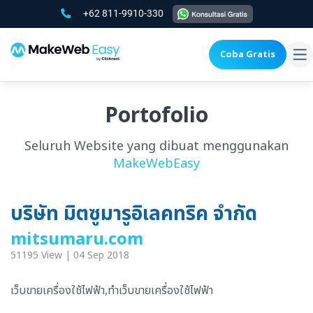
+62 811-9910-330
Coba Gratis
To
na
Portofolio
Seluruh Website yang dibuat menggunakan
MakeWebEasy
บริษัท มิตซูมารูอิเลคทริค จำกัด
mitsumaru.com
51195 View | 04 Sep 2018
เว็บขายเครื่องใช้ไฟฟ้า,ทำเว็บขายเครื่องใช้ไฟฟ้า