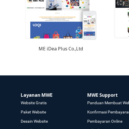
ME iDea Plus Co.,Ltd
Layanan MWE
MWE Support
Website Gratis
Panduan Membuat Web
Paket Website
Konfirmasi Pembayara
Desain Website
Pembayaran Online