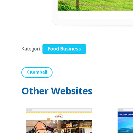
Kategori:
Food Business
Kembali
Other Websites