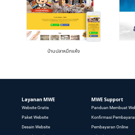
บ้านปลาหมึกแห้ง
Layanan MWE
MWE Support
Website Gratis
Panduan Membuat Web
Paket Website
Konfirmasi Pembayara
Desain Website
Pembayaran Online