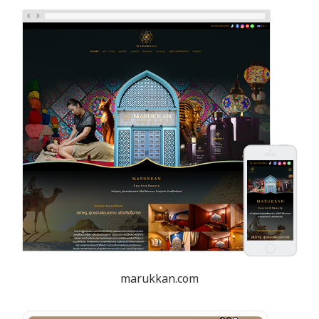
marukkan.com