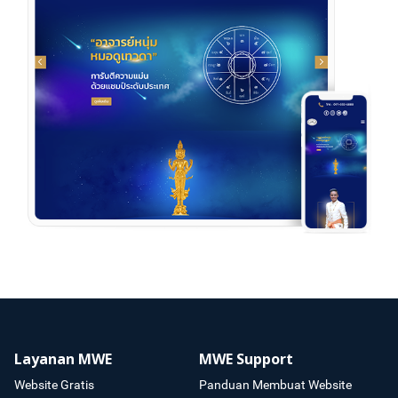
Layanan MWE
MWE Support
Website Gratis
Panduan Membuat Website