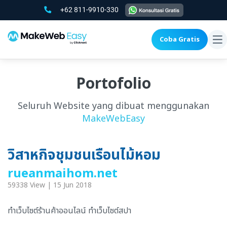
+62 811-9910-330
Coba Gratis
To
na
Portofolio
Seluruh Website yang dibuat menggunakan
MakeWebEasy
วิสาหกิจชุมชนเรือนไม้หอม
rueanmaihom.net
59338 View | 15 Jun 2018
ทำเว็บไซต์ร้านค้าออนไลน์ ทำเว็บไซต์สปา