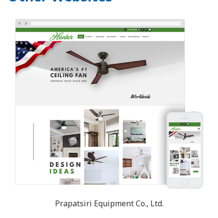
Prapatsiri Equipment Co., Ltd.