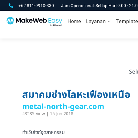
+62 811-9910-330
Jam Operasional: Setiap Hari 9.00 - 21.
Home
Layanan
Template
Sel
สมาคมช่างโลหะเฟืองเหนือ
metal-north-gear.com
43285 View | 15 Jun 2018
ทำเว็บไซต์อุตสาหกรรม