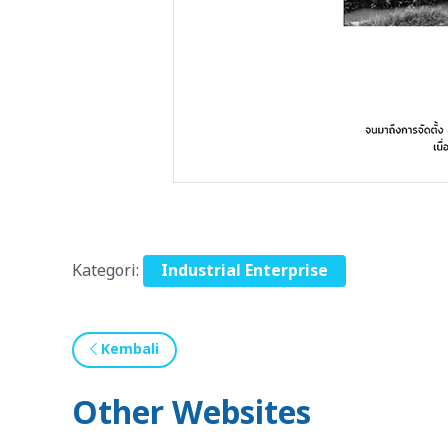
Kategori:
Industrial Enterprise
Kembali
Other Websites