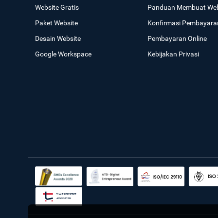
Website Gratis
Panduan Membuat Web
Paket Website
Konfirmasi Pembayara
Desain Website
Pembayaran Online
Google Workspace
Kebijakan Privasi