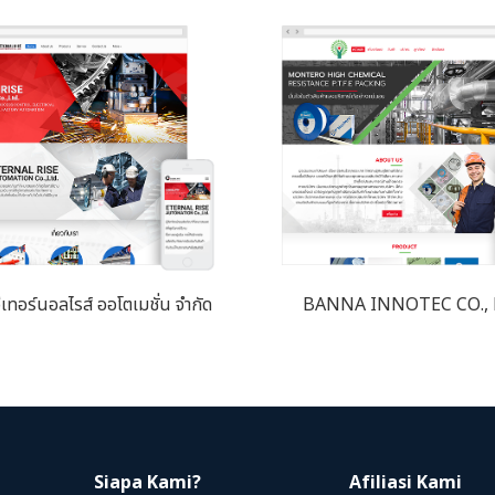
ีเทอร์นอลไรส์ ออโตเมชั่น จํากัด
BANNA INNOTEC CO., 
Siapa Kami?
Afiliasi Kami