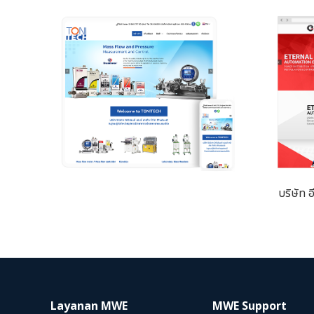
บริษัท อ
Layanan MWE
MWE Support