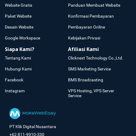
Website Gratis
Panduan Membuat Website
Paket Website
Konfirmasi Pembayaran
Desain Website
Pembayaran Online
Google Workspace
Kebijakan Privasi
Siapa Kami?
Afiliasi Kami
Tentang Kami
Clicknext Technology Co.,Ltd.
Hubungi Kami
SMS Marketing Service
Facebook
BMS Broadcasting
Instagram
VPS Hosting, VPS Server
Service
PT Klik Digital Nusantara
+62 811-9910-330