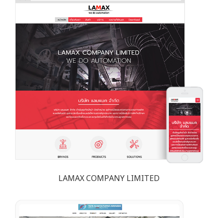
LAMAX COMPANY LIMITED