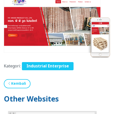
Kategori:
Industrial Enterprise
Kembali
Other Websites