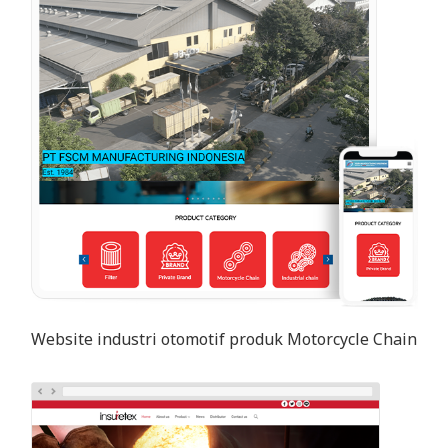
Website industri otomotif produk Motorcycle Chain