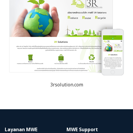
3rsolution.com
Layanan MWE
MWE Support