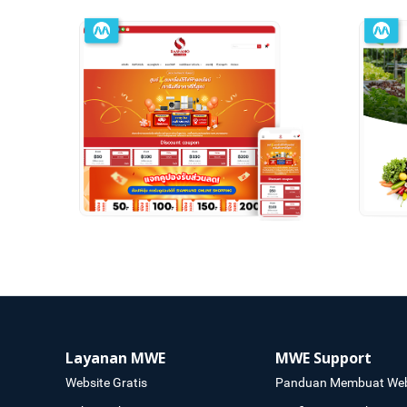
Layanan MWE
MWE Support
Website Gratis
Panduan Membuat Web