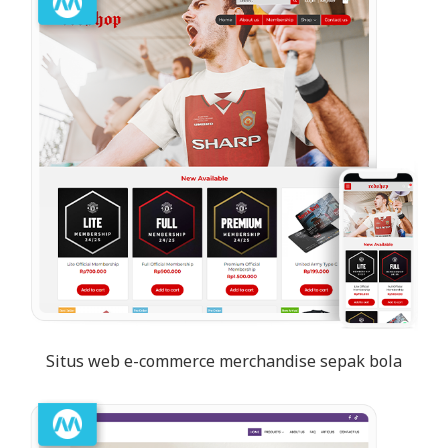
Situs web e-commerce merchandise sepak bola