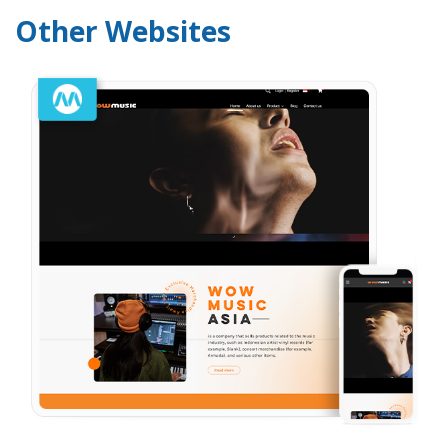
Other Websites