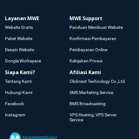
Layanan MWE
MWE Support
Website Gratis
Panduan Membuat Website
Paket Website
Konfirmasi Pembayaran
Desain Website
Pembayaran Online
Google Workspace
Kebijakan Privasi
Siapa Kami?
Afiliasi Kami
Tentang Kami
Clicknext Technology Co.,Ltd.
Hubungi Kami
SMS Marketing Service
Facebook
BMS Broadcasting
Instagram
VPS Hosting, VPS Server
Service