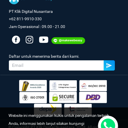
PT Klik Digital Nusantara
+62 811-9910-330
Jam Operasional : 09.00 - 21.00
Daftar untuk menerima berita dari kami.
Website ini menggunakan kukis untuk pengalaman terbaik
Anda, informasi lebih lanjut silakan kunjungi
© Copyright PT Klik Digital Nusantara, 2018. All rights reserved.