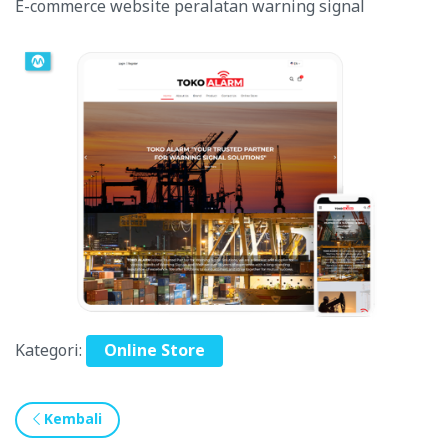
E-commerce website peralatan warning signal
Kategori:
Online Store
Kembali