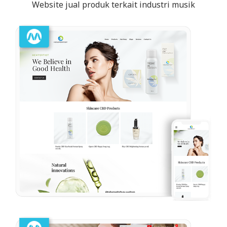
Website jual produk terkait industri musik