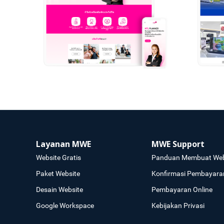
Layanan MWE
MWE Support
Website Gratis
Panduan Membuat Web
Paket Website
Konfirmasi Pembayara
Desain Website
Pembayaran Online
Google Workspace
Kebijakan Privasi