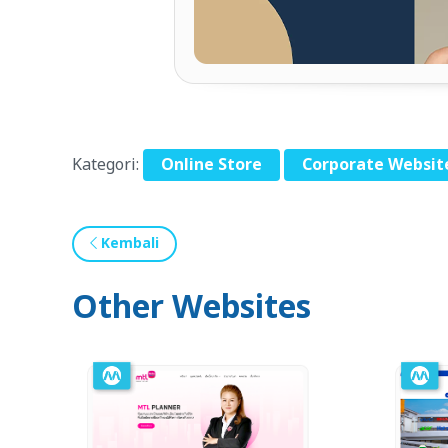
Kategori:
Online Store
Corporate Websit
Kembali
Other Websites