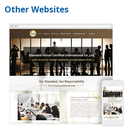
Other Websites