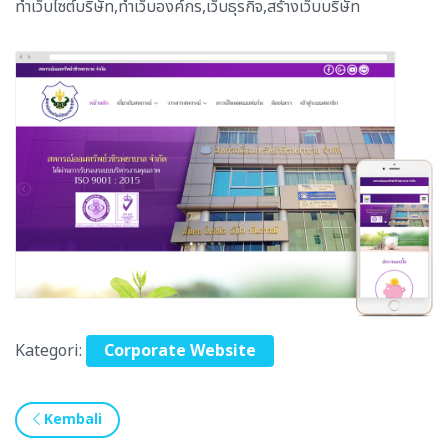
ทำเว็บไซต์บริษัท,ทำเว็บองค์กร,เว็บธุรกิจ,สร้างเว็บบริษัท
Kategori:
Corporate Website
Kembali