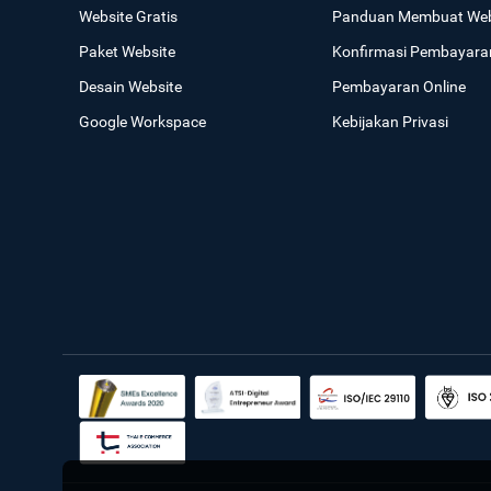
Website Gratis
Panduan Membuat Web
Paket Website
Konfirmasi Pembayara
Desain Website
Pembayaran Online
Google Workspace
Kebijakan Privasi