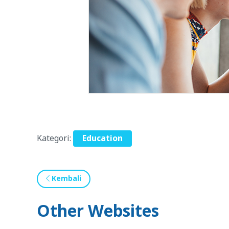
Kategori:
Education
Kembali
Other Websites