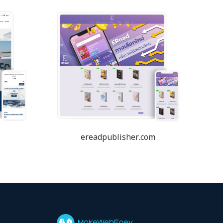
ereadpublisher.com