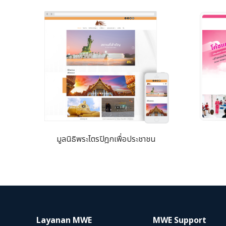
มูลนิธิพระไตรปิฎกเพื่อประชาชน
Layanan MWE
MWE Support