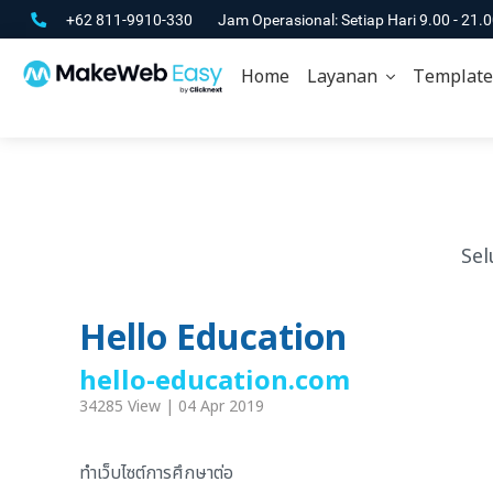
+62 811-9910-330
Jam Operasional: Setiap Hari 9.00 - 21.
Home
Layanan
Template
Sel
Hello Education
hello-education.com
34285 View | 04 Apr 2019
ทำเว็บไซต์การศึกษาต่อ